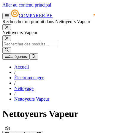
Aller au contenu principal
COMPARER.BE
Rechercher un produit dans Nettoyeurs Vapeur
Nettoyeurs Vapeur
Catégories
Accueil
/
Électromenager
/
Nettoyage
/
Nettoyeurs Vapeur
Nettoyeurs Vapeur
(9)