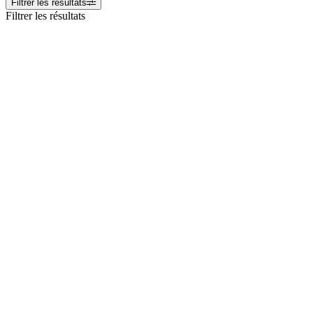
Filtrer les résultats
Filtrer les résultats