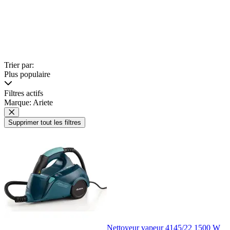
Trier par:
Plus populaire
Filtres actifs
Marque: Ariete
Supprimer tout les filtres
Nettoyeur vapeur 4145/22 1500 W