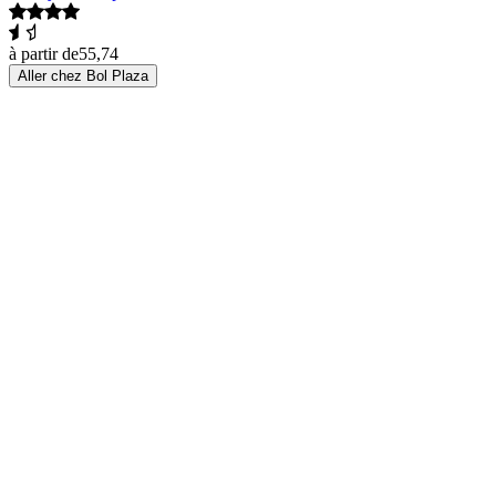
à partir de
55,74
Aller chez Bol Plaza