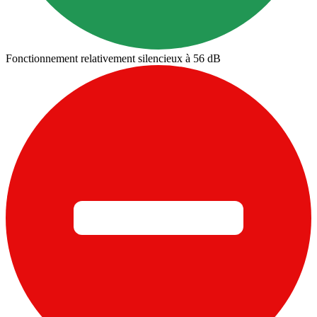
Fonctionnement relativement silencieux à 56 dB