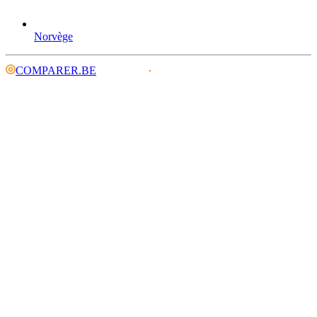
Norvège
COMPARER.BE