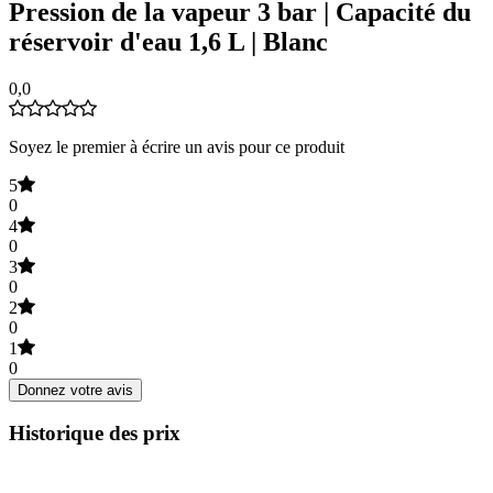
Pression de la vapeur 3 bar | Capacité du
réservoir d'eau 1,6 L | Blanc
0,0
Soyez le premier à écrire un avis pour ce produit
5
0
4
0
3
0
2
0
1
0
Donnez votre avis
Historique des prix