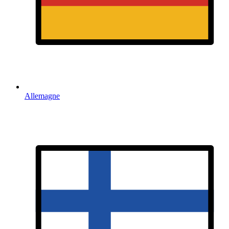
Allemagne