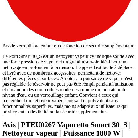
Pas de verrouillage enfant ou de fonction de sécurité supplémentaire
Le Polti Smart 30_S est un nettoyeur vapeur cylindrique solide avec
une forte pression de vapeur et un grand réservoir, idéal pour un
nettoyage en profondeur à la maison. L'appareil est facile à déplacer
et livré avec de nombreux accessoires, permettant de nettoyer
différentes pièces et surfaces. À noter : la puissance de vapeur n'est
pas réglable, le réservoir ne peut pas être rempli pendant l'utilisation
et il manque des commodités modernes comme un indicateur de
niveau d'eau ou un verrouillage enfant. Convient à ceux qui
recherchent un nettoyeur vapeur puissant et polyvalent sans
fonctionnalités superflues, mais moins adapté aux utilisateurs qui
privilégient la flexibilité ou la sécurité supplémentaire.
Avis | PTEU0267 Vaporetto Smart 30_S |
Nettoyeur vapeur | Puissance 1800 W |