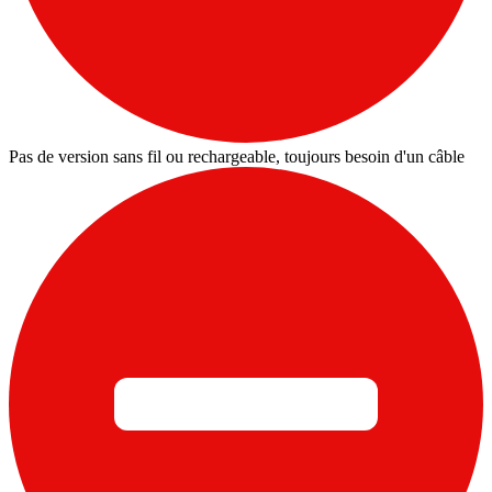
Pas de version sans fil ou rechargeable, toujours besoin d'un câble