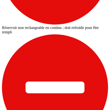
Réservoir non rechargeable en continu ; doit refroidir pour être
rempli