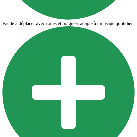
Facile à déplacer avec roues et poignée, adapté à un usage quotidien