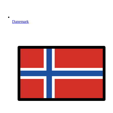
Danemark