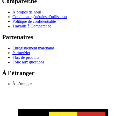
Comparer.be
À propos de nous
Conditions générales d’utilisation
Politique de confidentialité
Travaille à Comparer.be
Partenaires
Enregistrement marchand
PartnerNet
Flux de produits
Foire aux questions
À l'étranger
À l'étranger: