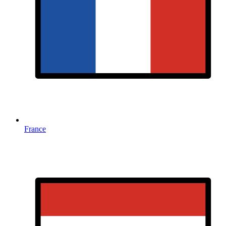
France