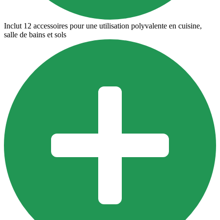
Inclut 12 accessoires pour une utilisation polyvalente en cuisine,
salle de bains et sols