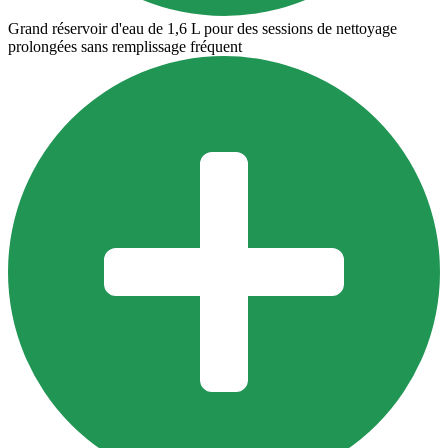
Grand réservoir d'eau de 1,6 L pour des sessions de nettoyage
prolongées sans remplissage fréquent