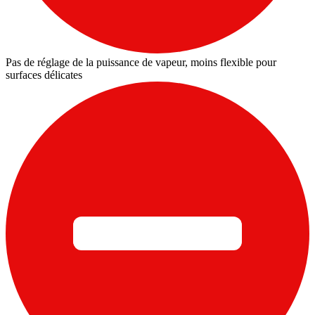
Pas de réglage de la puissance de vapeur, moins flexible pour
surfaces délicates