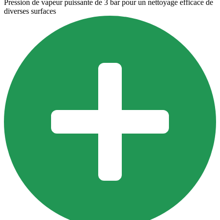
Pression de vapeur puissante de 3 bar pour un nettoyage efficace de
diverses surfaces