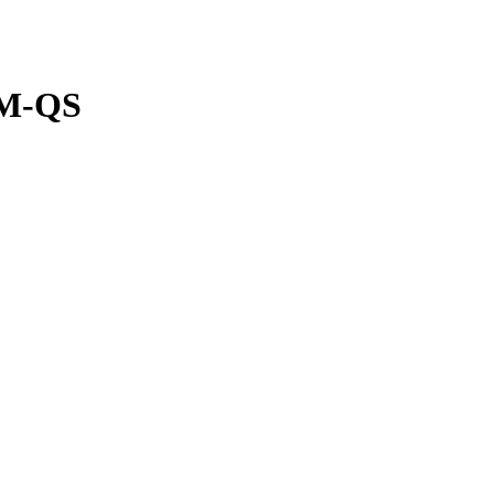
SM-QS