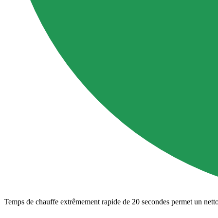
Temps de chauffe extrêmement rapide de 20 secondes permet un nett