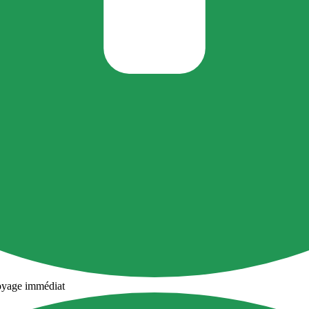
oyage immédiat