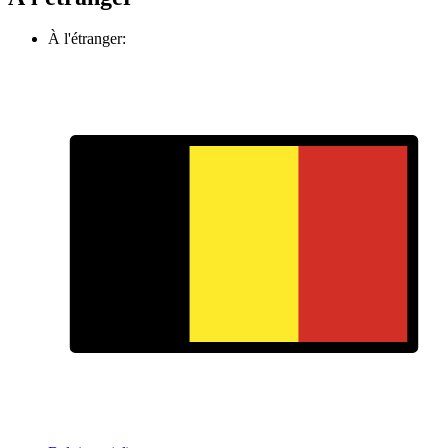
À l'étranger: