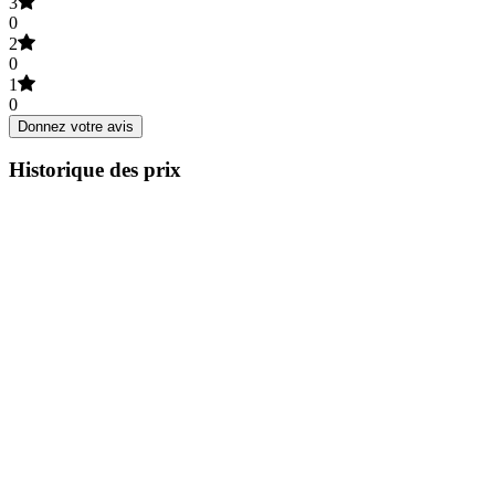
3
0
2
0
1
0
Donnez votre avis
Historique des prix