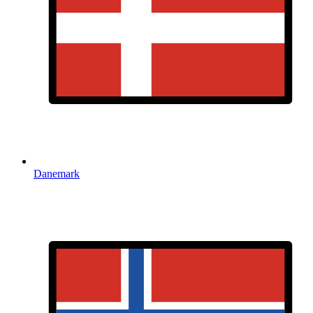
Danemark