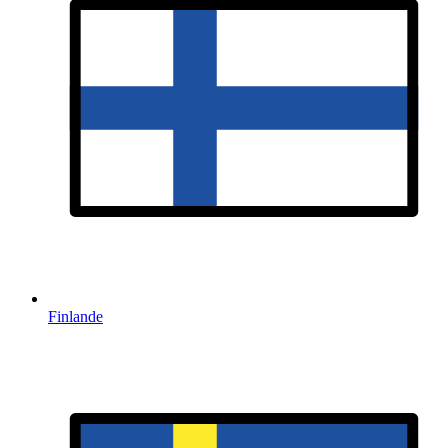
Finlande