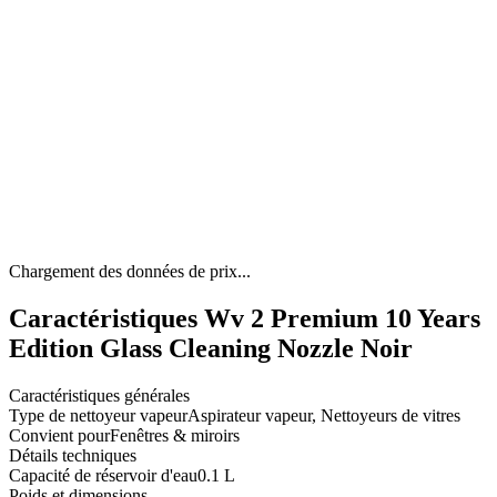
Chargement des données de prix...
Caractéristiques Wv 2 Premium 10 Years
Edition Glass Cleaning Nozzle Noir
Caractéristiques générales
Type de nettoyeur vapeur
Aspirateur vapeur, Nettoyeurs de vitres
Convient pour
Fenêtres & miroirs
Détails techniques
Capacité de réservoir d'eau
0.1 L
Poids et dimensions