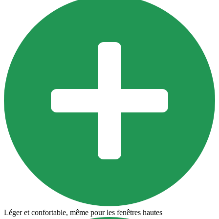
Léger et confortable, même pour les fenêtres hautes