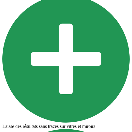
Laisse des résultats sans traces sur vitres et miroirs