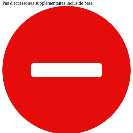
Pas d'accessoires supplémentaires inclus de base