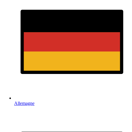
Allemagne