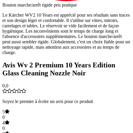
Bouton marche/arrêt rigide peu pratique
Le Kärcher WV2 10 Years est apprécié pour ses résultats sans traces
et son design léger et confortable. Il s'utilise sur vitres, miroirs,
carrelages et tables. Le réservoir se vide facilement et de façon
hygiénique. Les inconvénients sont le temps de charge long et
l'absence d'accessoires supplémentaires. Le bouton marche/arrêt
peut aussi sembler rigide. Globalement, c'est un choix fiable pour un
nettoyage rapide, mais attention aux accessoires et au temps de
charge.
Avis Wv 2 Premium 10 Years Edition
Glass Cleaning Nozzle Noir
0,0
Soyez le premier à écrire un avis pour ce produit
5
0
4
0