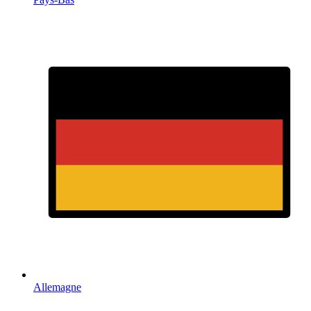
Allemagne