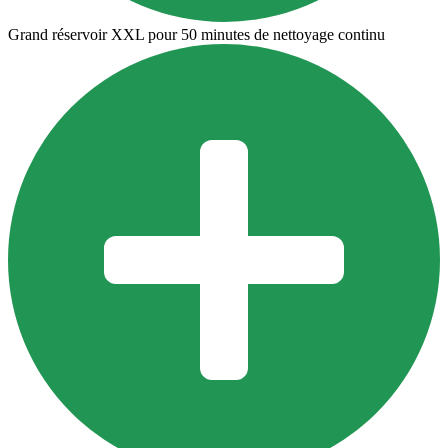
Grand réservoir XXL pour 50 minutes de nettoyage continu