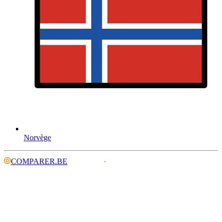
Norvège
COMPARER.BE