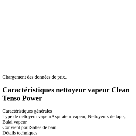
Chargement des données de prix...
Caractéristiques nettoyeur vapeur Clean
Tenso Power
Caractéristiques générales
Type de nettoyeur vapeur
Aspirateur vapeur, Nettoyeurs de tapis,
Balai vapeur
Convient pour
Salles de bain
Détails techniques