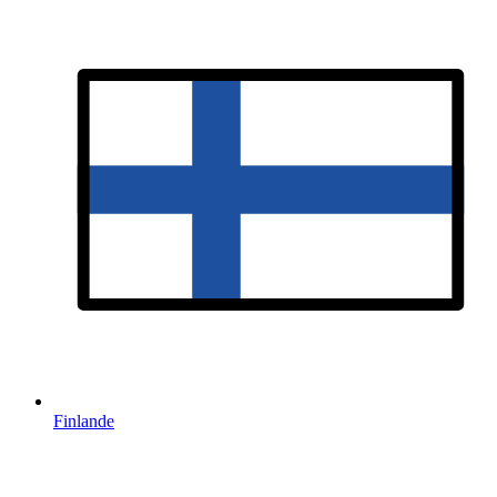
Finlande