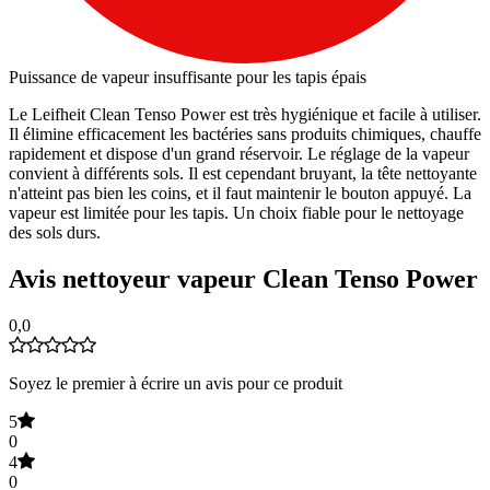
Puissance de vapeur insuffisante pour les tapis épais
Le Leifheit Clean Tenso Power est très hygiénique et facile à utiliser.
Il élimine efficacement les bactéries sans produits chimiques, chauffe
rapidement et dispose d'un grand réservoir. Le réglage de la vapeur
convient à différents sols. Il est cependant bruyant, la tête nettoyante
n'atteint pas bien les coins, et il faut maintenir le bouton appuyé. La
vapeur est limitée pour les tapis. Un choix fiable pour le nettoyage
des sols durs.
Avis nettoyeur vapeur Clean Tenso Power
0,0
Soyez le premier à écrire un avis pour ce produit
5
0
4
0