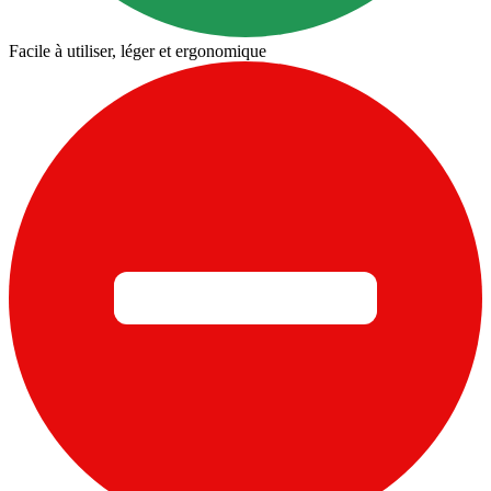
Facile à utiliser, léger et ergonomique