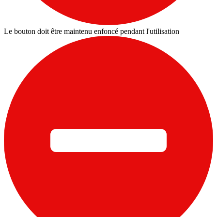
Le bouton doit être maintenu enfoncé pendant l'utilisation