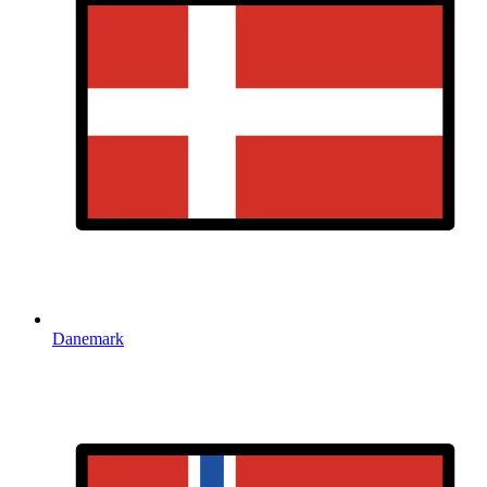
Danemark