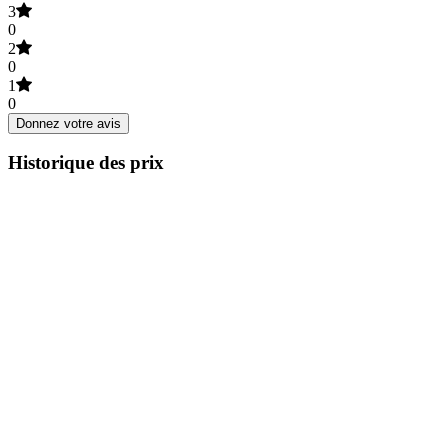
3
0
2
0
1
0
Donnez votre avis
Historique des prix