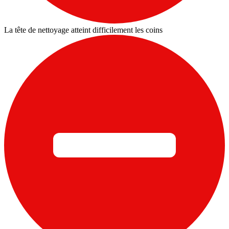
La tête de nettoyage atteint difficilement les coins