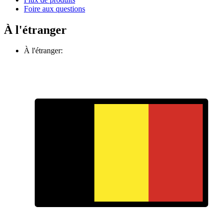
Foire aux questions
À l'étranger
À l'étranger: