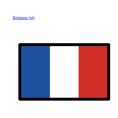
Belgique (nl)