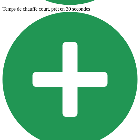
Temps de chauffe court, prêt en 30 secondes