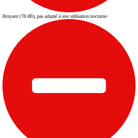
Bruyant (78 dB), pas adapté à une utilisation nocturne