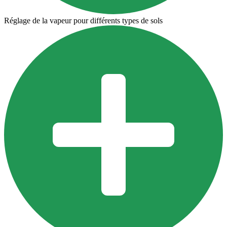
Réglage de la vapeur pour différents types de sols