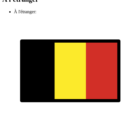
À l'étranger: