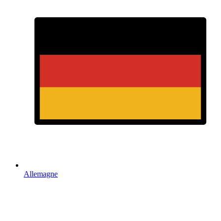
Allemagne