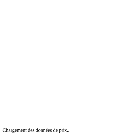
Chargement des données de prix...