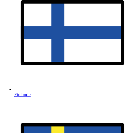
Finlande