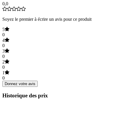
0,0
Soyez le premier à écrire un avis pour ce produit
5
0
4
0
3
0
2
0
1
0
Donnez votre avis
Historique des prix