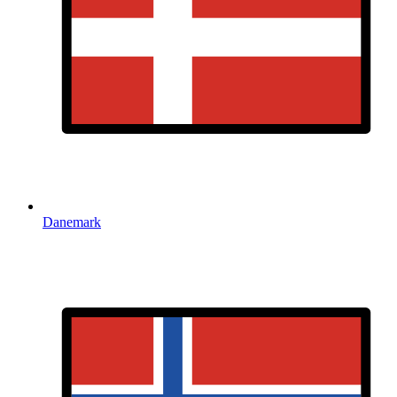
Danemark