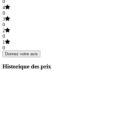
0
4
0
3
0
2
0
1
0
Donnez votre avis
Historique des prix