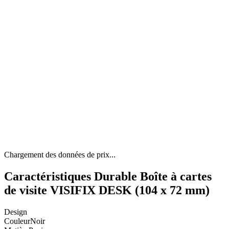
Chargement des données de prix...
Caractéristiques Durable Boîte à cartes
de visite VISIFIX DESK (104 x 72 mm)
Design
Couleur
Noir