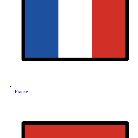
France