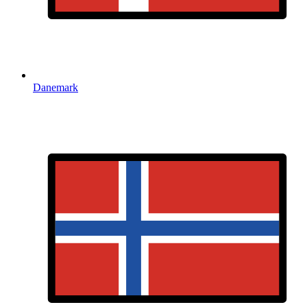
Danemark