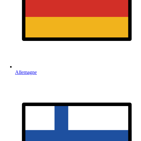
Allemagne