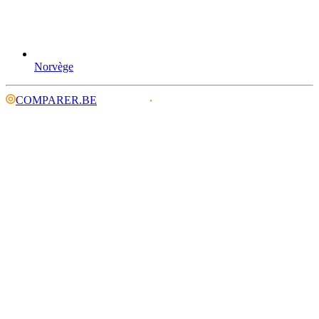
Norvège
COMPARER.BE