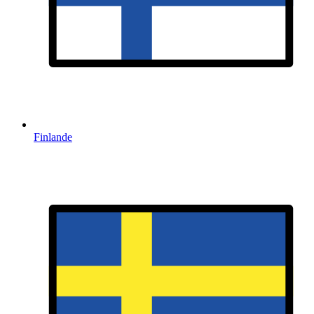
Finlande