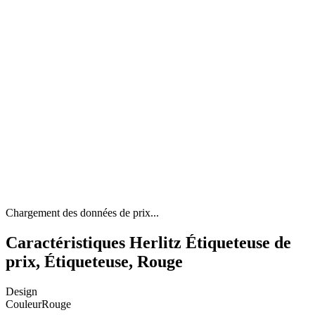
Chargement des données de prix...
Caractéristiques Herlitz Étiqueteuse de
prix, Étiqueteuse, Rouge
Design
Couleur
Rouge