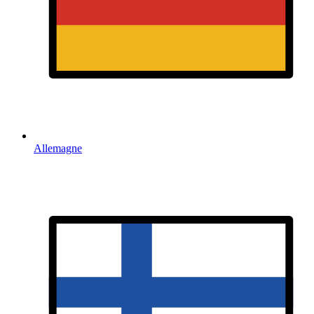
Allemagne