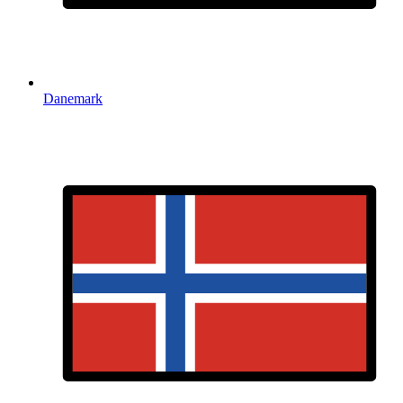
Danemark