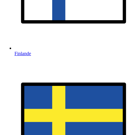
Finlande