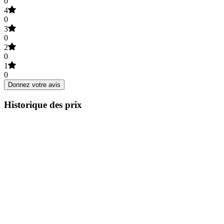
0
4
0
3
0
2
0
1
0
Donnez votre avis
Historique des prix