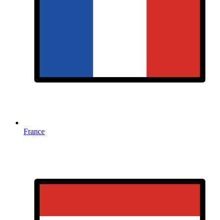
France