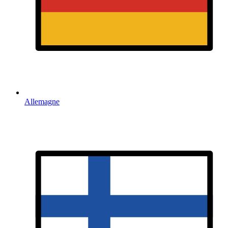
Allemagne