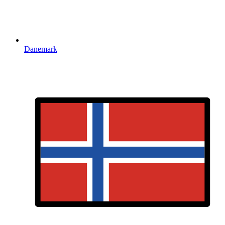
Danemark