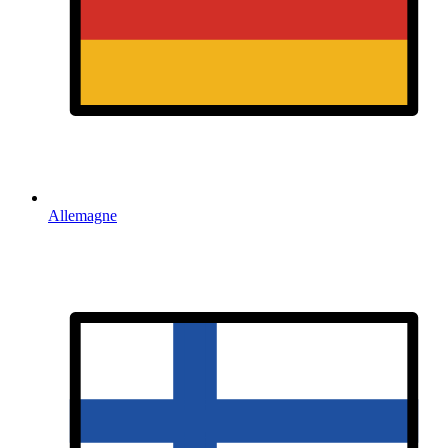
Allemagne