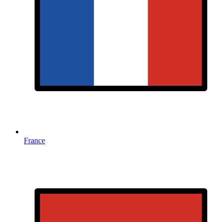
France