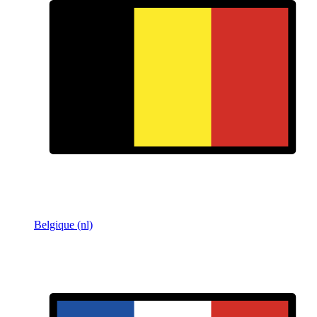
Belgique (nl)