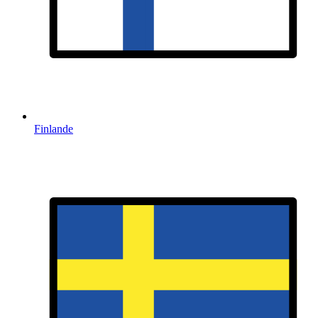
Finlande