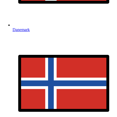
Danemark