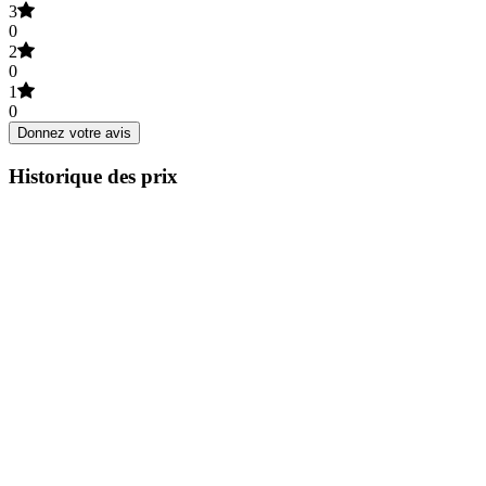
3
0
2
0
1
0
Donnez votre avis
Historique des prix