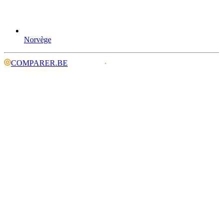
Norvège
COMPARER.BE