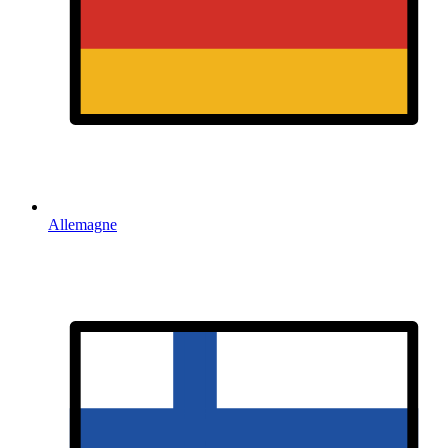
Allemagne