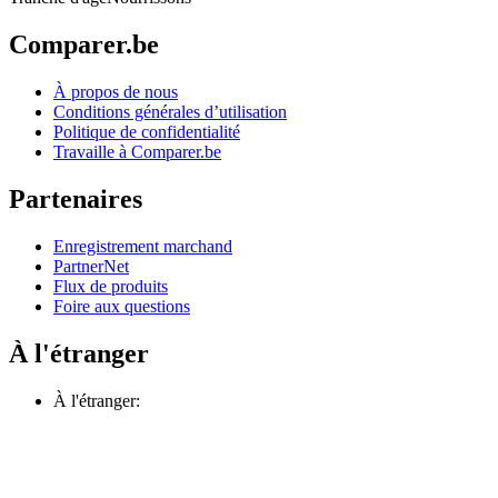
Comparer.be
À propos de nous
Conditions générales d’utilisation
Politique de confidentialité
Travaille à Comparer.be
Partenaires
Enregistrement marchand
PartnerNet
Flux de produits
Foire aux questions
À l'étranger
À l'étranger: