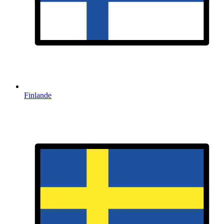
Finlande