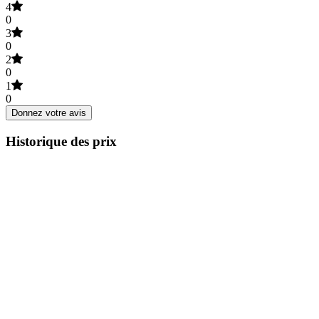
4
0
3
0
2
0
1
0
Donnez votre avis
Historique des prix