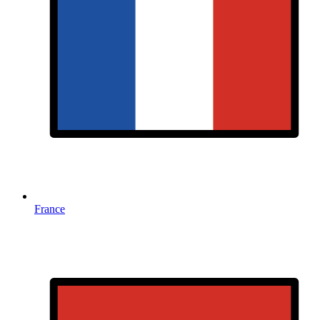
France