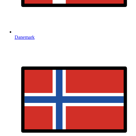
Danemark