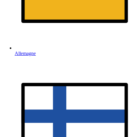
Allemagne