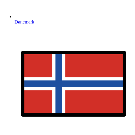
Danemark