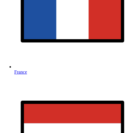
France