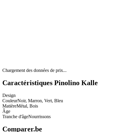
Chargement des données de prix...
Caractéristiques Pinolino Kalle
Design
Couleur
Noir, Marron, Vert, Bleu
Matière
Métal, Bois
Âge
Tranche d'âge
Nourrissons
Comparer.be