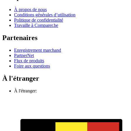
À propos de nous
Conditions générales d’utilisation
Politique de confidentialité
Travaille à Comparer.be
Partenaires
Enregistrement marchand
PartnerNet
Flux de produits
Foire aux questions
À l'étranger
À l'étranger: