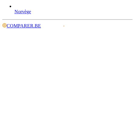
Norvège
COMPARER.BE