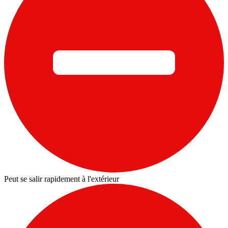
Peut se salir rapidement à l'extérieur