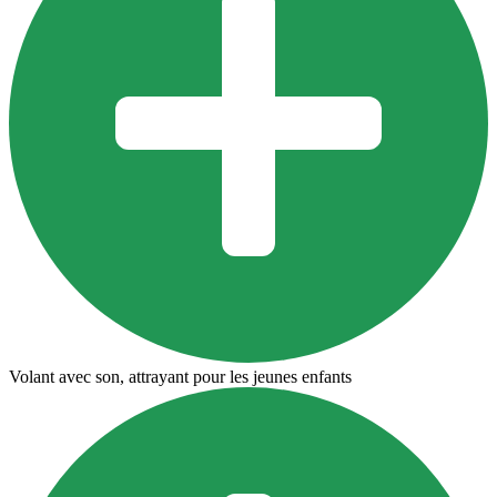
Volant avec son, attrayant pour les jeunes enfants