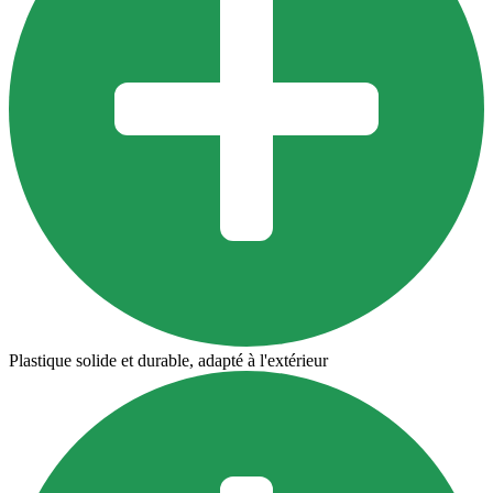
Plastique solide et durable, adapté à l'extérieur