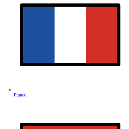
France