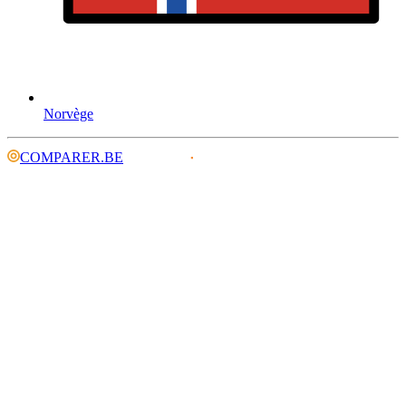
Norvège
COMPARER.BE