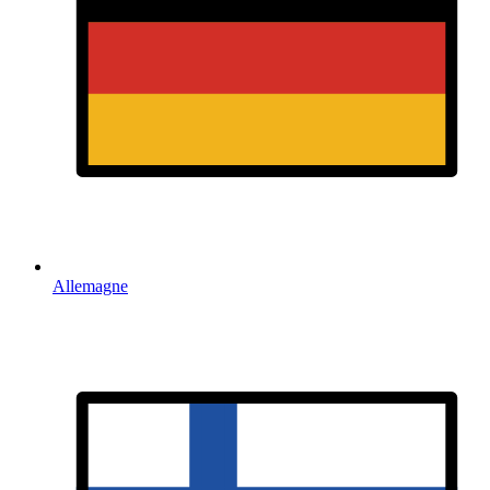
Allemagne