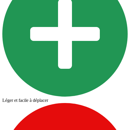
Léger et facile à déplacer