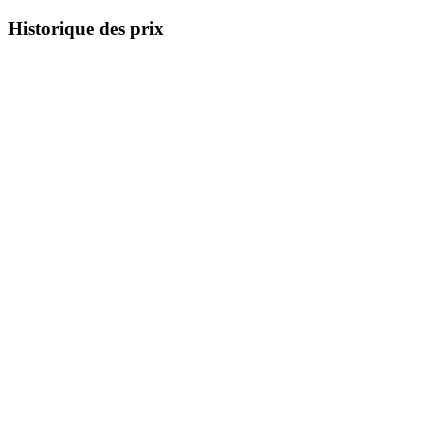
Historique des prix