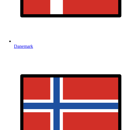
Danemark