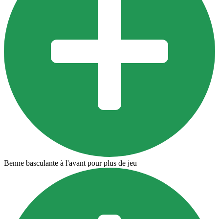
Benne basculante à l'avant pour plus de jeu