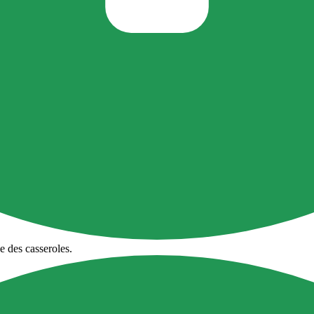
ge des casseroles.