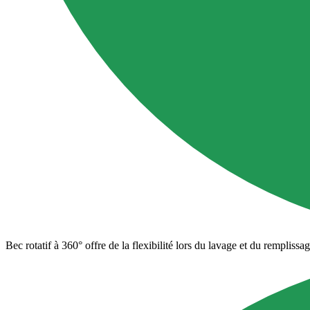
Bec rotatif à 360° offre de la flexibilité lors du lavage et du remplissa