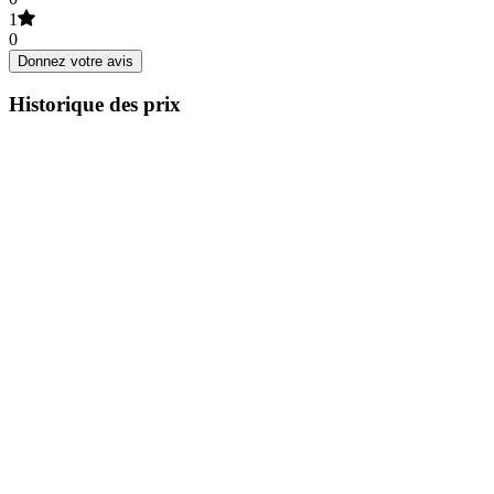
1
0
Donnez votre avis
Historique des prix