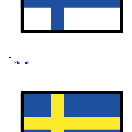
Finlande