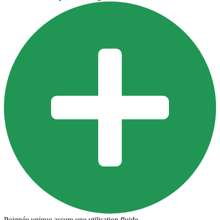
Poignée unique assure une utilisation fluide.