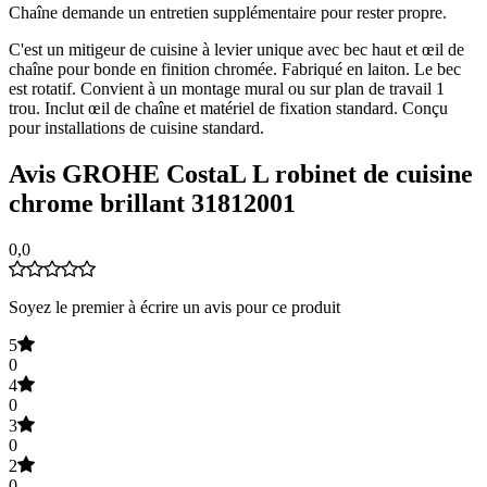
Chaîne demande un entretien supplémentaire pour rester propre.
C'est un mitigeur de cuisine à levier unique avec bec haut et œil de
chaîne pour bonde en finition chromée. Fabriqué en laiton. Le bec
est rotatif. Convient à un montage mural ou sur plan de travail 1
trou. Inclut œil de chaîne et matériel de fixation standard. Conçu
pour installations de cuisine standard.
Avis GROHE CostaL L robinet de cuisine
chrome brillant 31812001
0,0
Soyez le premier à écrire un avis pour ce produit
5
0
4
0
3
0
2
0