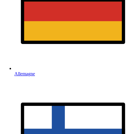
Allemagne