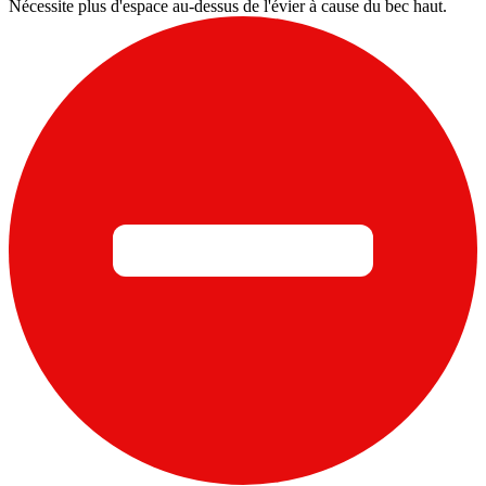
Nécessite plus d'espace au-dessus de l'évier à cause du bec haut.