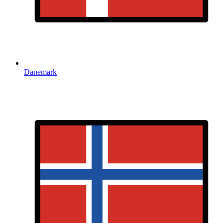
Danemark