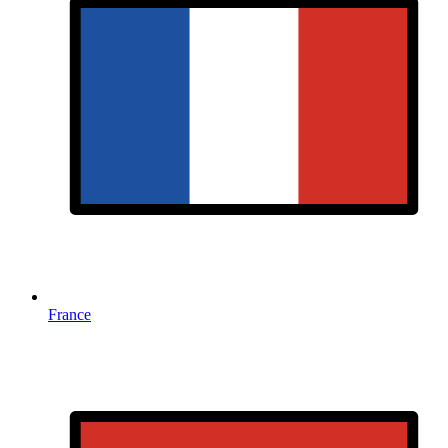
France