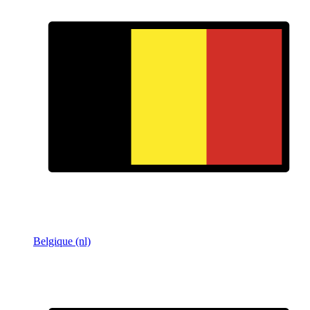
Belgique (nl)