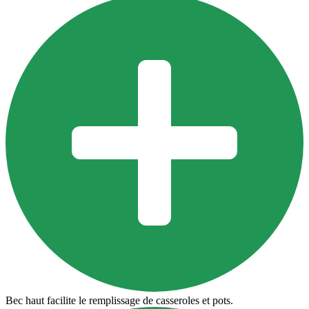
Bec haut facilite le remplissage de casseroles et pots.