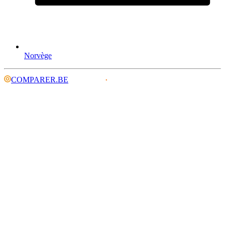
Norvège
COMPARER.BE