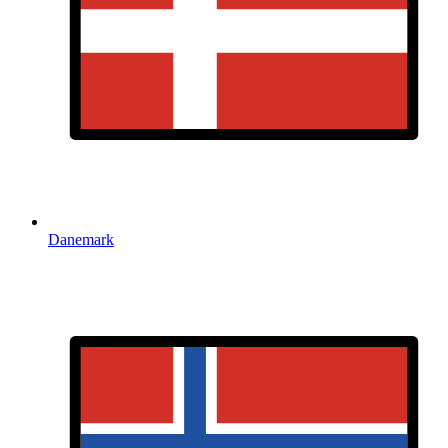
Danemark