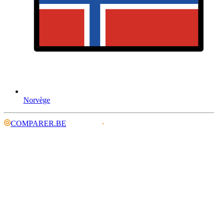
Norvège
COMPARER.BE