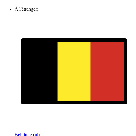
À l'étranger:
Belgique (nl)