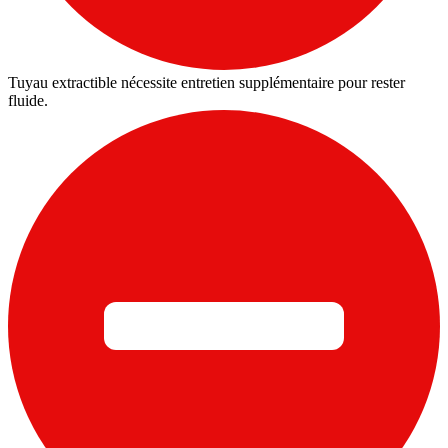
Tuyau extractible nécessite entretien supplémentaire pour rester
fluide.