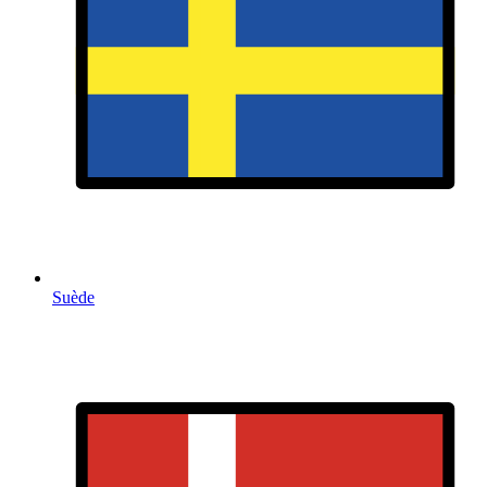
Suède