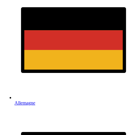
Allemagne