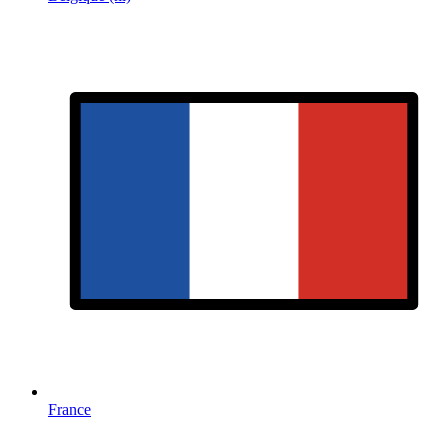
France