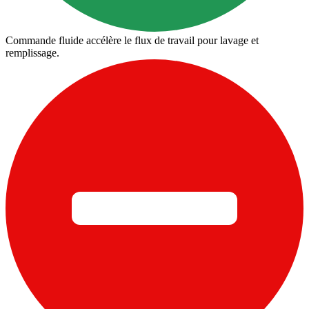
Commande fluide accélère le flux de travail pour lavage et
remplissage.