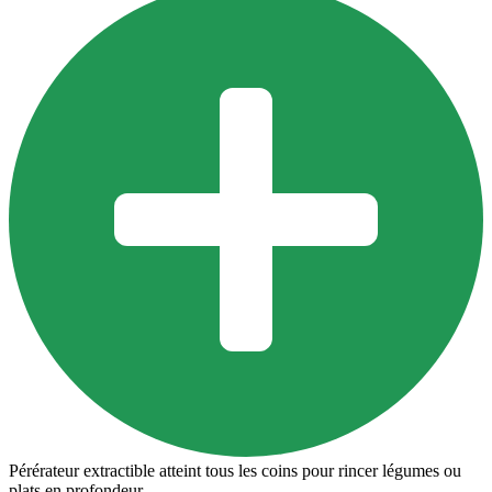
Pérérateur extractible atteint tous les coins pour rincer légumes ou
plats en profondeur.