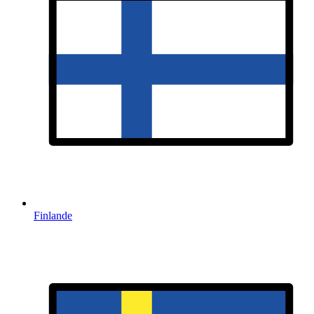
Finlande