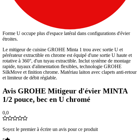
Forme U occupe plus d'espace latéral dans configurations d'évier
étroites.
Le mitigeur de cuisine GROHE Minta 1 trou avec sortie U et
pérérateur extractible en chrome est équipé d'une sortie U haute et
rotative à 360°, d'un tuyau extractible. Inclut système de montage
rapide, tuyaux d'alimentation flexibles, technologie GROHE
SilkMove et finition chrome. Matériau laiton avec clapets anti-retour
et limiteur de débit réglable.
Avis GROHE Mitigeur d'évier MINTA
1/2 pouce, bec en U chromé
0,0
Soyez le premier à écrire un avis pour ce produit