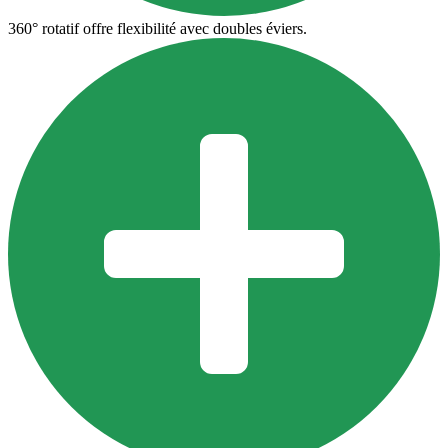
360° rotatif offre flexibilité avec doubles éviers.