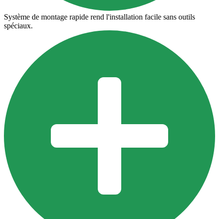
Système de montage rapide rend l'installation facile sans outils
spéciaux.