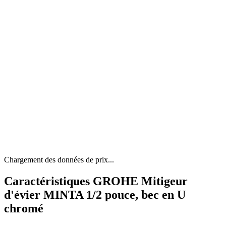
Chargement des données de prix...
Caractéristiques GROHE Mitigeur
d'évier MINTA 1/2 pouce, bec en U
chromé