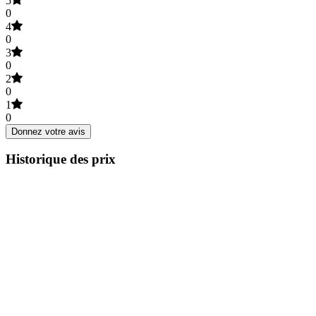
5
0
4
0
3
0
2
0
1
0
Donnez votre avis
Historique des prix