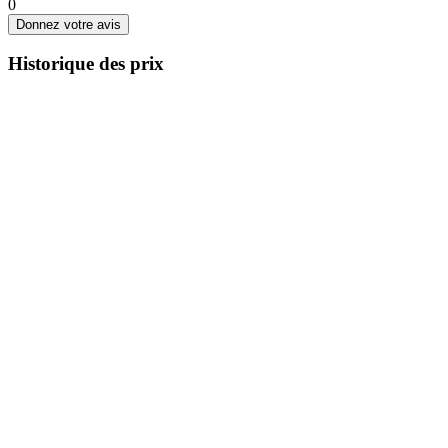
0
Donnez votre avis
Historique des prix