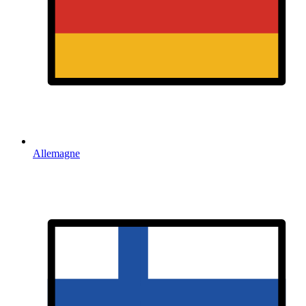
Allemagne