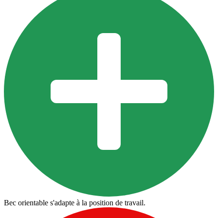
Bec orientable s'adapte à la position de travail.