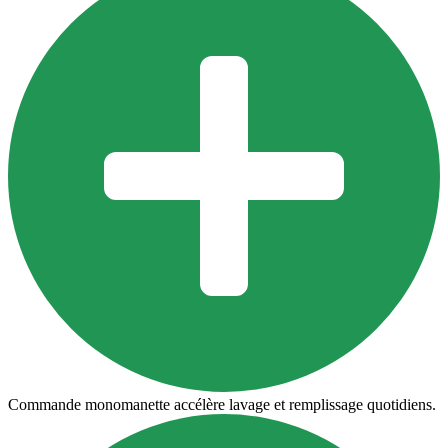
Commande monomanette accélère lavage et remplissage quotidiens.