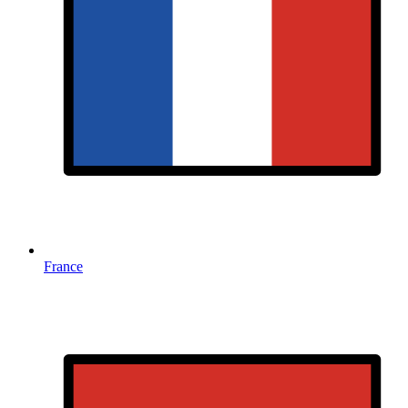
France