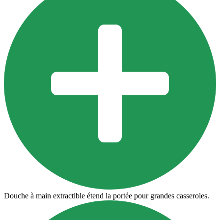
Douche à main extractible étend la portée pour grandes casseroles.