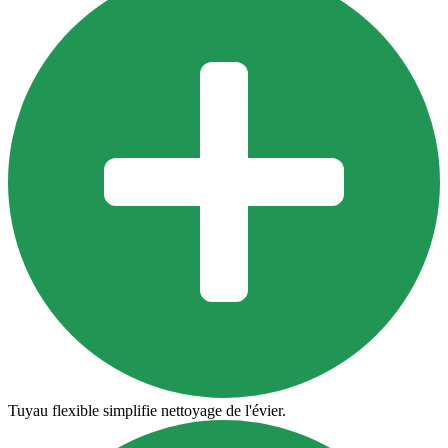
Tuyau flexible simplifie nettoyage de l'évier.