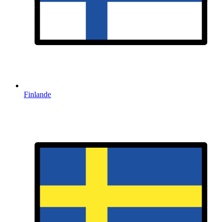
Finlande