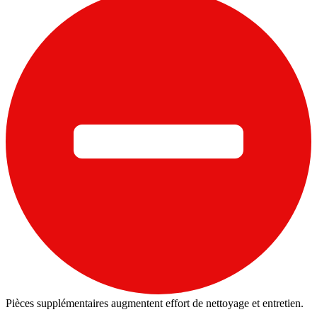
Pièces supplémentaires augmentent effort de nettoyage et entretien.