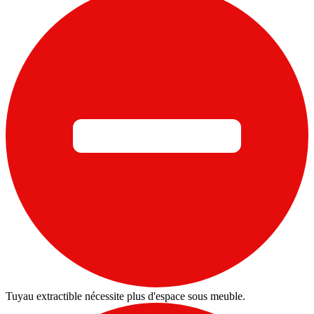
Tuyau extractible nécessite plus d'espace sous meuble.