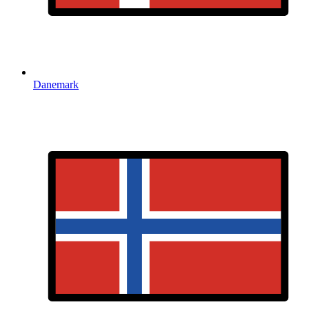
Danemark