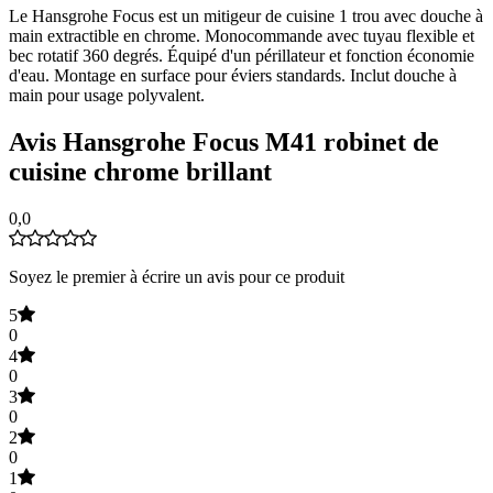
Le Hansgrohe Focus est un mitigeur de cuisine 1 trou avec douche à
main extractible en chrome. Monocommande avec tuyau flexible et
bec rotatif 360 degrés. Équipé d'un périllateur et fonction économie
d'eau. Montage en surface pour éviers standards. Inclut douche à
main pour usage polyvalent.
Avis Hansgrohe Focus M41 robinet de
cuisine chrome brillant
0,0
Soyez le premier à écrire un avis pour ce produit
5
0
4
0
3
0
2
0
1