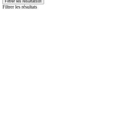
Filtrer les résultats
Filtrer les résultats