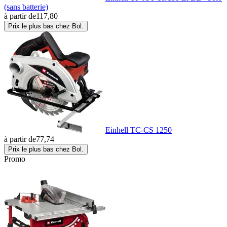
(sans batterie)
à partir de
117,80
Prix le plus bas chez Bol.
Einhell TC-CS 1250
à partir de
77,74
Prix le plus bas chez Bol.
Promo