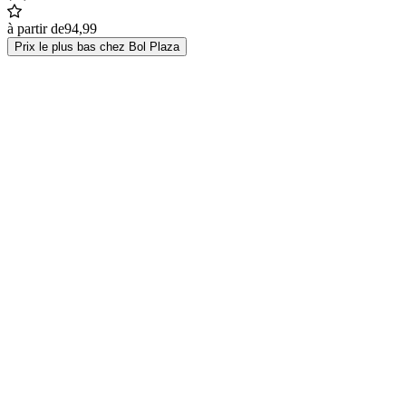
à partir de
94,99
Prix le plus bas chez Bol Plaza