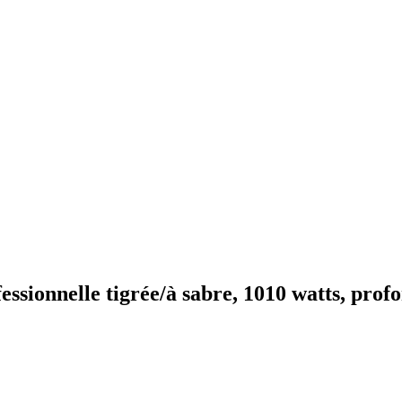
essionnelle tigrée/à sabre, 1010 watts, prof