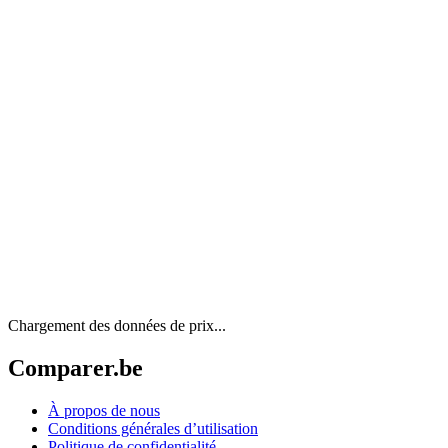
Chargement des données de prix...
Comparer.be
À propos de nous
Conditions générales d’utilisation
Politique de confidentialité