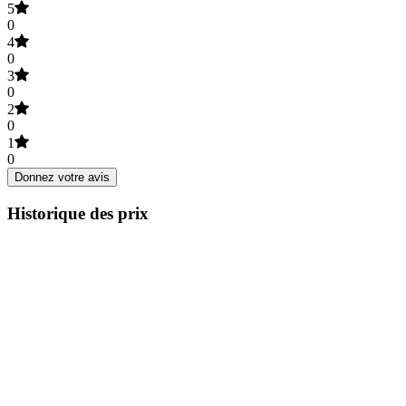
5
0
4
0
3
0
2
0
1
0
Donnez votre avis
Historique des prix