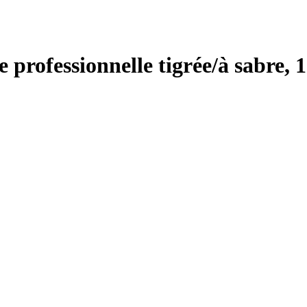
 professionnelle tigrée/à sabre,