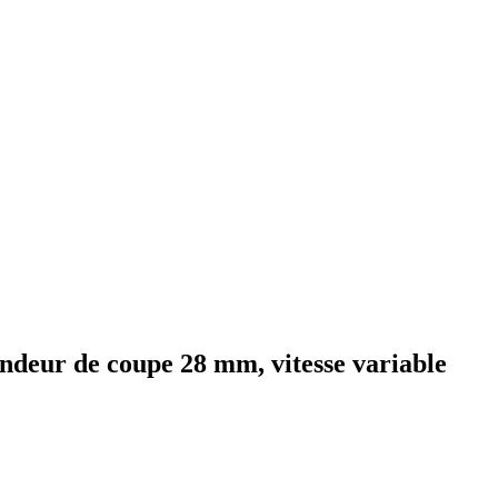
ondeur de coupe 28 mm, vitesse variable