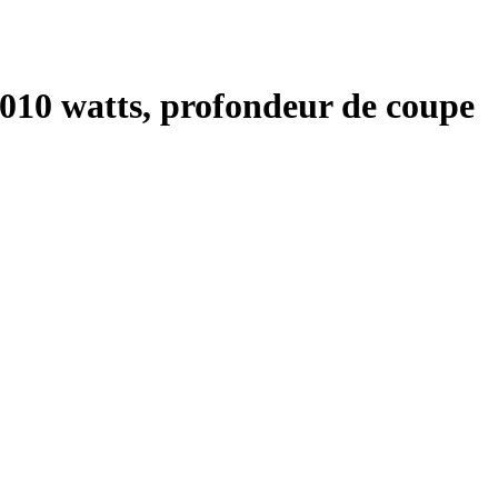
 1010 watts, profondeur de coupe