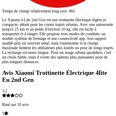
Temps de charge relativement long (env. 8h)
Le Xiaomi 4 Lite 2nd Gen est une trottinette électrique légère et
compacte, idéale pour les courts trajets urbains. Avec une autonomie
jusqu'à 25 km et un poids d'environ 16 kg, elle est facile à
transporter et à ranger. Elle propose trois modes de conduite, un
double système de freinage et une connectivité app. Son rapport
qualité-prix est souvent salué, mais l'autonomie et la charge
maximale limitent les utilisateurs plus lourds ou pour de longs trajets.
La recharge est assez longue. Pour un usage urbain quotidien, c'est
un choix fiable, mais il existe des options plus puissantes pour de
plus longues distances.
Avis Xiaomi Trottinette Électrique 4lite
Eu 2nd Gen
3,2
Basé sur 19 avis
5