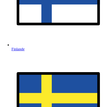
Finlande