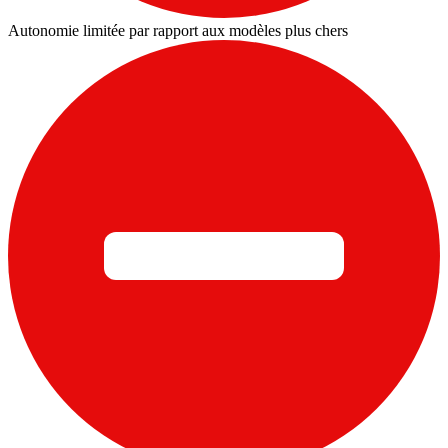
Autonomie limitée par rapport aux modèles plus chers