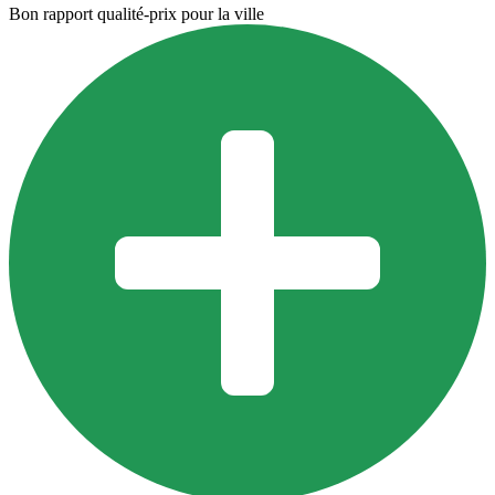
Bon rapport qualité-prix pour la ville