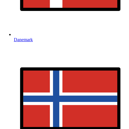
Danemark