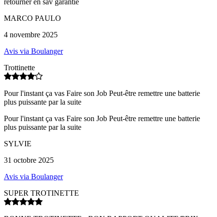
retourner en sav garantie
MARCO PAULO
4 novembre 2025
Avis via Boulanger
Trottinette
Pour l'instant ça vas Faire son Job Peut-être remettre une batterie
plus puissante par la suite
Pour l'instant ça vas Faire son Job Peut-être remettre une batterie
plus puissante par la suite
SYLVIE
31 octobre 2025
Avis via Boulanger
SUPER TROTINETTE