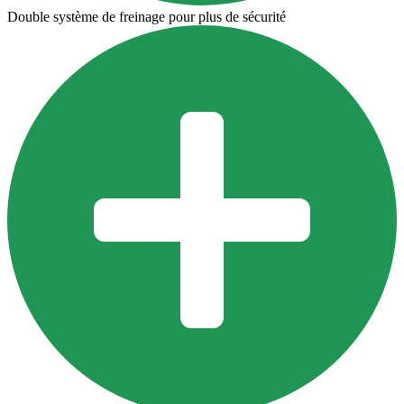
Double système de freinage pour plus de sécurité