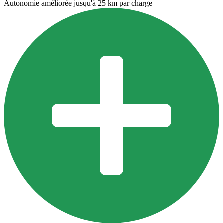
Autonomie améliorée jusqu'à 25 km par charge