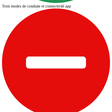
Trois modes de conduite et connectivité app