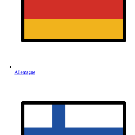
Allemagne