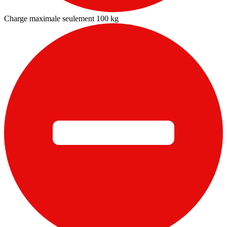
Charge maximale seulement 100 kg