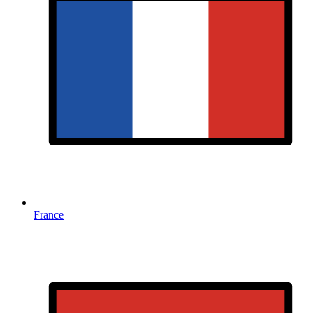
France