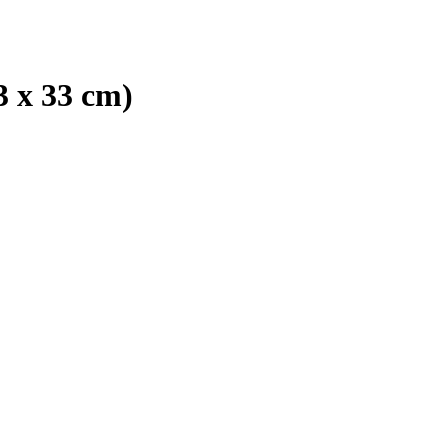
3 x 33 cm)