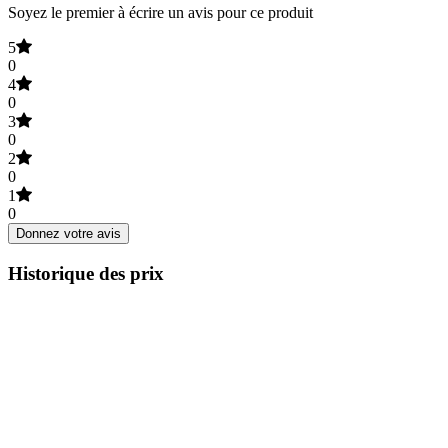
Soyez le premier à écrire un avis pour ce produit
5
0
4
0
3
0
2
0
1
0
Donnez votre avis
Historique des prix