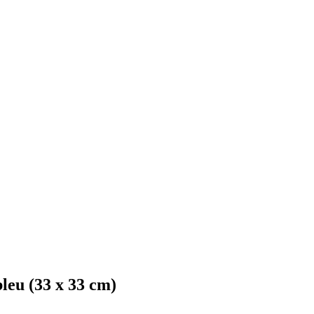
leu (33 x 33 cm)