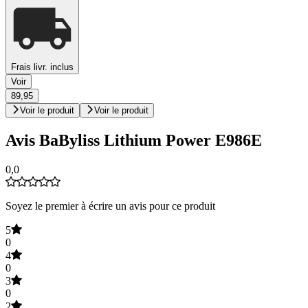
Frais livr. inclus
Voir
89,95
Voir le produit
Voir le produit
Avis BaByliss Lithium Power E986E
0,0
Soyez le premier à écrire un avis pour ce produit
5
0
4
0
3
0
2