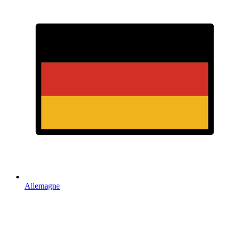
Allemagne