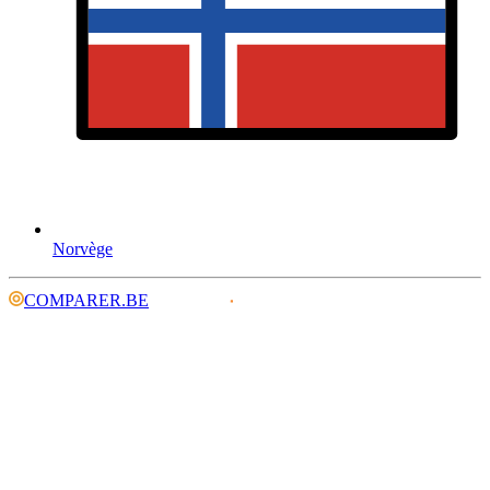
Norvège
COMPARER.BE