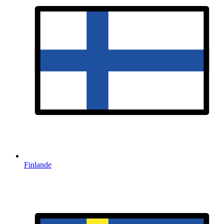
Finlande