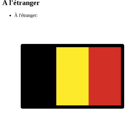
À l'étranger
À l'étranger: