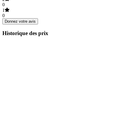
0
1
0
Donnez votre avis
Historique des prix