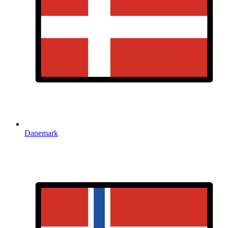
Danemark