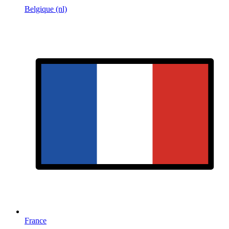
Belgique (nl)
France