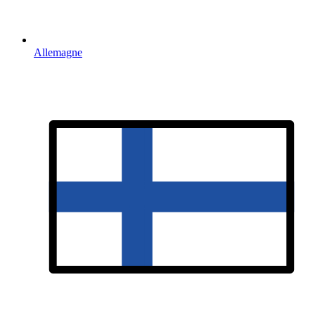
Allemagne