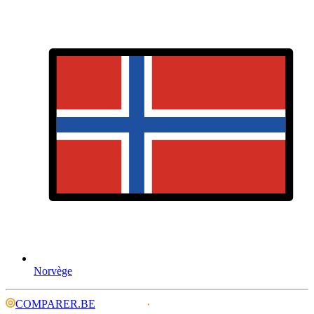
Norvège
COMPARER.BE