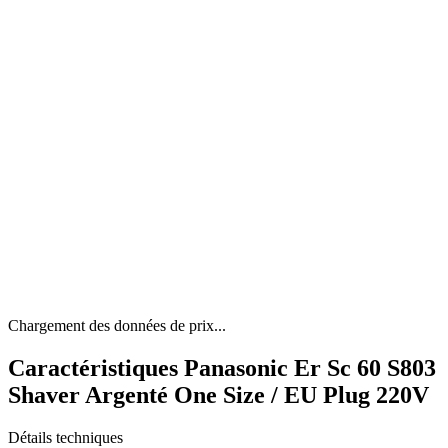
Chargement des données de prix...
Caractéristiques Panasonic Er Sc 60 S803
Shaver Argenté One Size / EU Plug 220V
Détails techniques