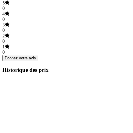
5
0
4
0
3
0
2
0
1
0
Donnez votre avis
Historique des prix