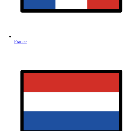
France