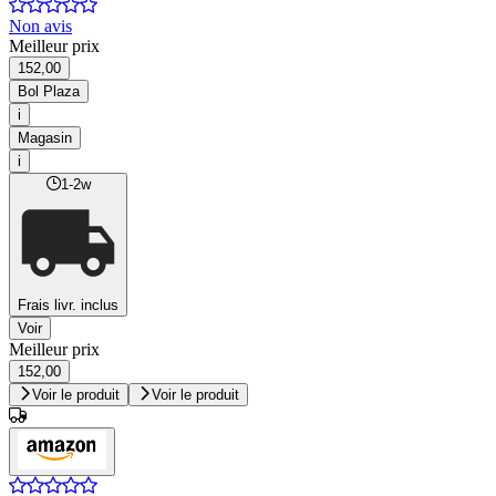
Non avis
Meilleur prix
152,00
Bol Plaza
i
Magasin
i
1-2w
Frais livr. inclus
Voir
Meilleur prix
152,00
Voir le produit
Voir le produit