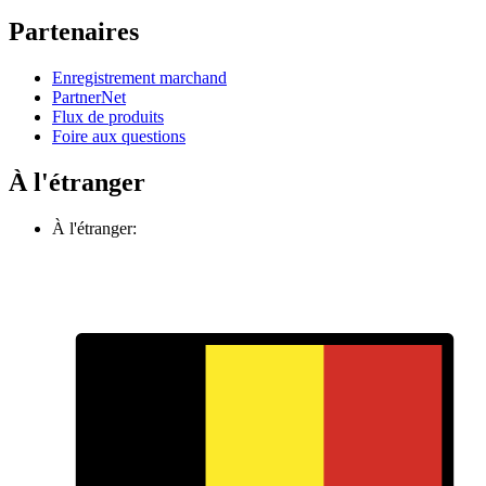
Partenaires
Enregistrement marchand
PartnerNet
Flux de produits
Foire aux questions
À l'étranger
À l'étranger: