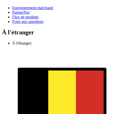
Enregistrement marchand
PartnerNet
Flux de produits
Foire aux questions
À l'étranger
À l'étranger: