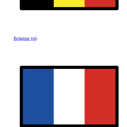
Belgique (nl)