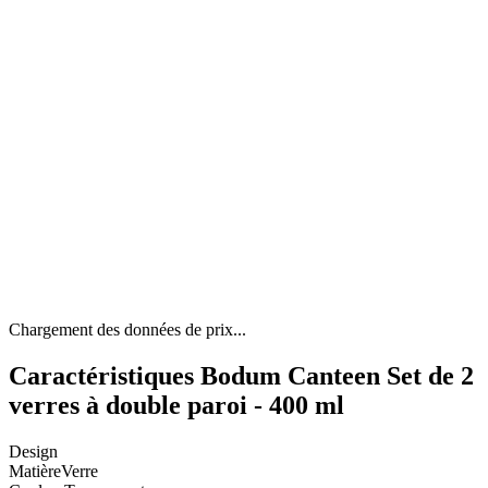
Chargement des données de prix...
Caractéristiques Bodum Canteen Set de 2
verres à double paroi - 400 ml
Design
Matière
Verre