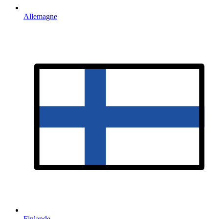
Allemagne
Finlande