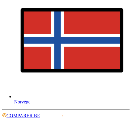
Norvège
COMPARER.BE