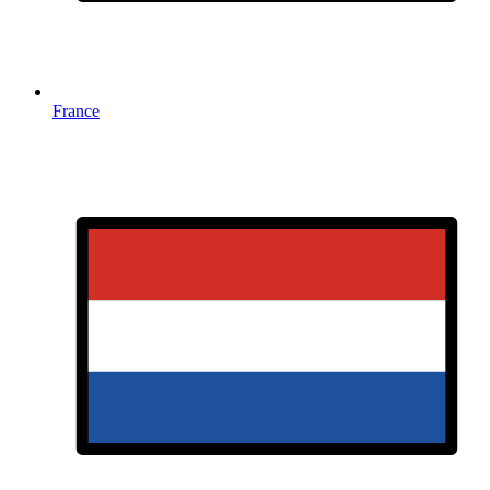
France