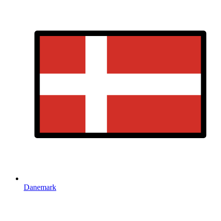
Danemark