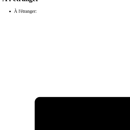
À l'étranger: