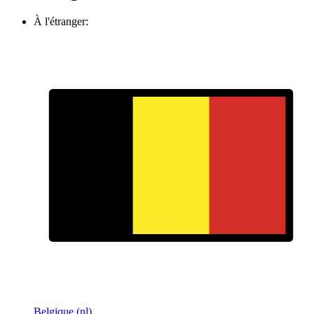
À l'étranger:
Belgique (nl)