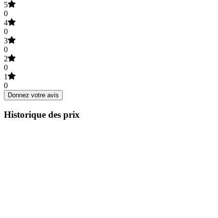
5
0
4
0
3
0
2
0
1
0
Donnez votre avis
Historique des prix