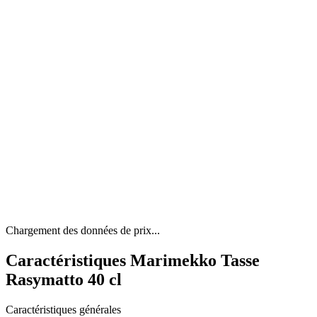
Chargement des données de prix...
Caractéristiques Marimekko Tasse
Rasymatto 40 cl
Caractéristiques générales