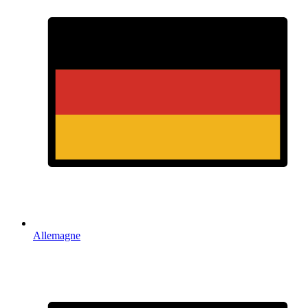
Allemagne