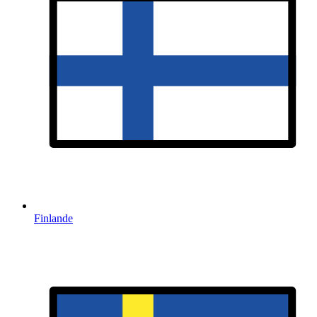
Finlande