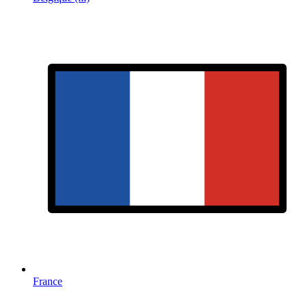
France