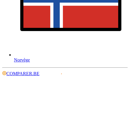
Norvège
COMPARER.BE