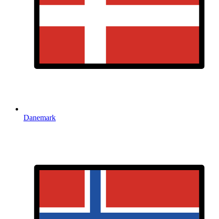
Danemark