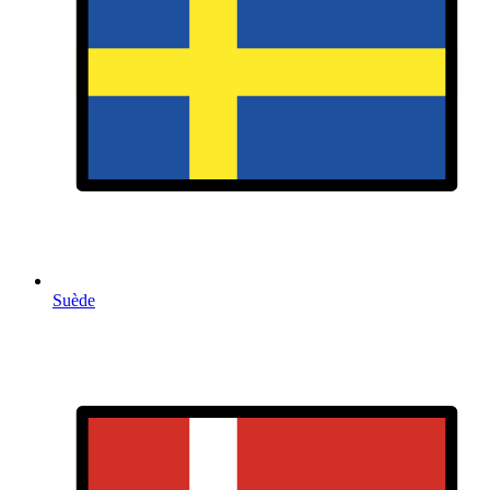
Suède