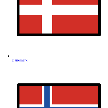
Danemark