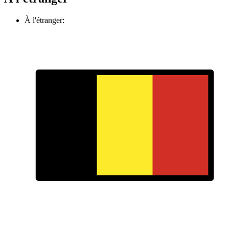
À l'étranger: