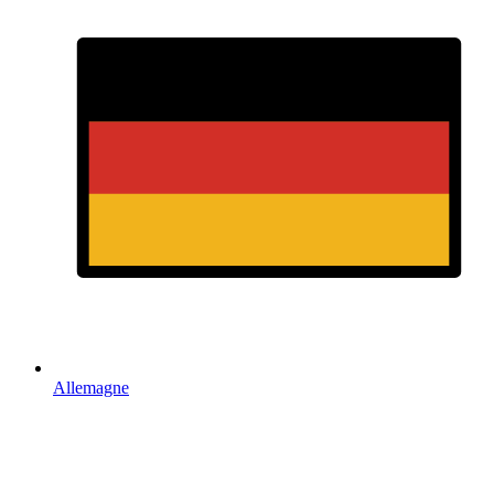
Allemagne