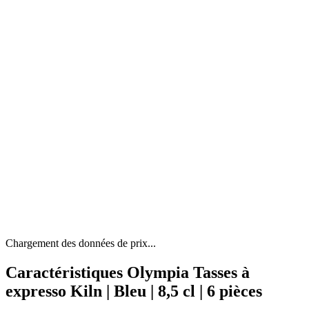
Chargement des données de prix...
Caractéristiques Olympia Tasses à
expresso Kiln | Bleu | 8,5 cl | 6 pièces