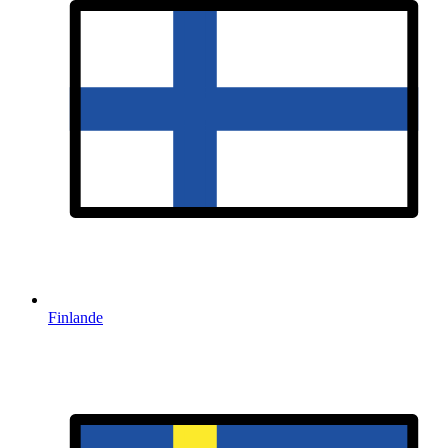
Finlande