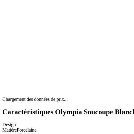
Chargement des données de prix...
Caractéristiques Olympia Soucoupe Blanche
Design
Matière
Porcelaine