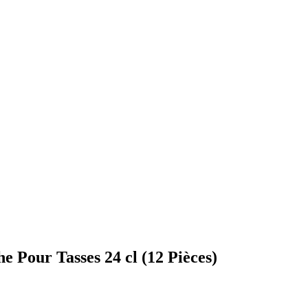
 Pour Tasses 24 cl (12 Pièces)