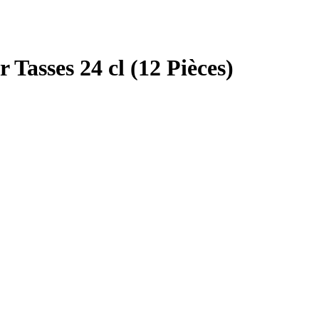
Tasses 24 cl (12 Pièces)