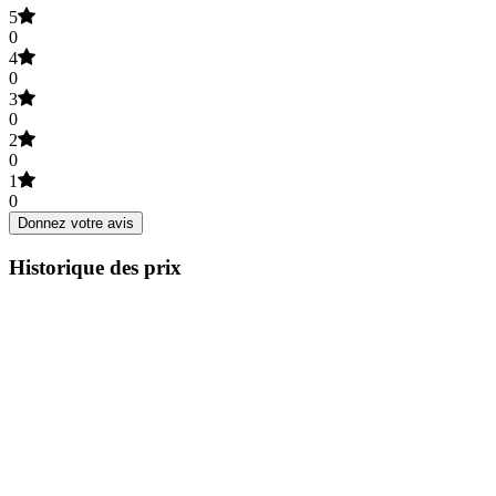
5
0
4
0
3
0
2
0
1
0
Donnez votre avis
Historique des prix