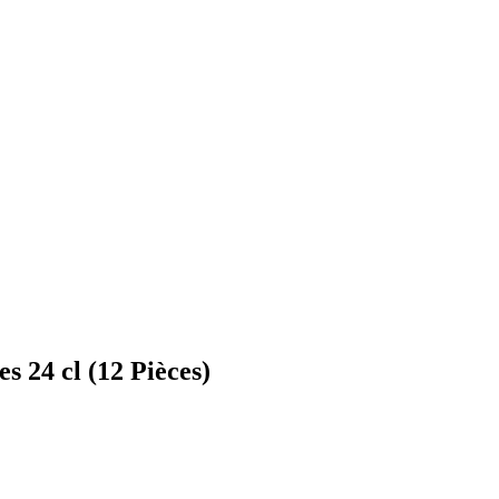
 24 cl (12 Pièces)