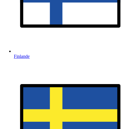
Finlande