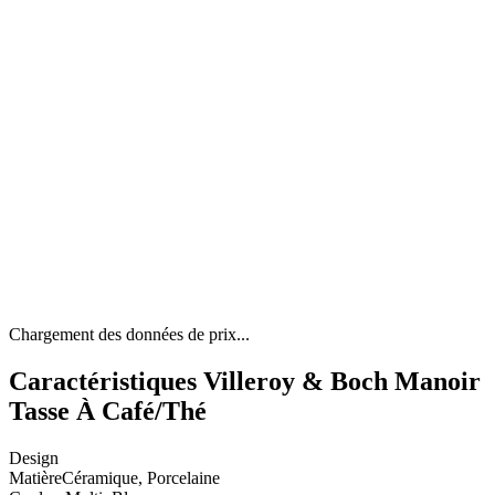
Chargement des données de prix...
Caractéristiques Villeroy & Boch Manoir
Tasse À Café/Thé
Design
Matière
Céramique, Porcelaine