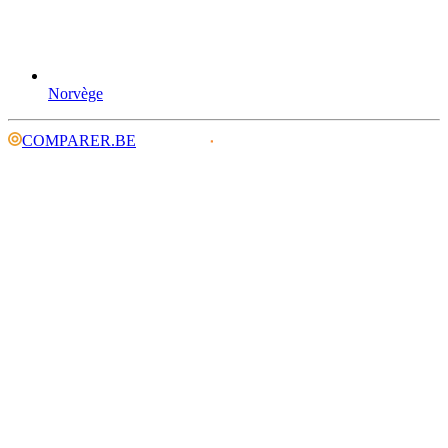
Norvège
COMPARER.BE