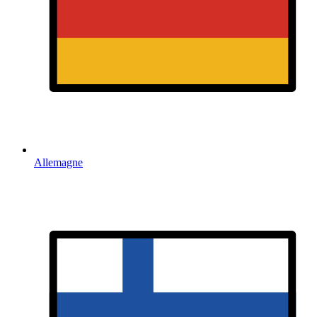
Allemagne