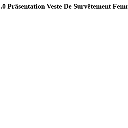
.0 Präsentation Veste De Survêtement Fem