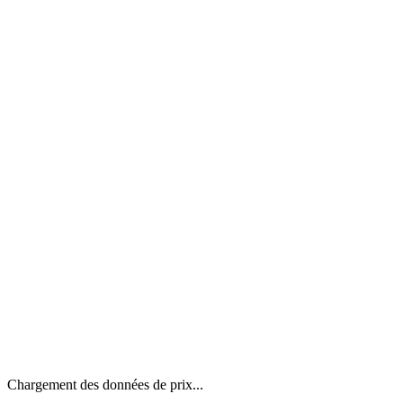
Chargement des données de prix...