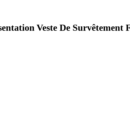
sentation Veste De Survêtement