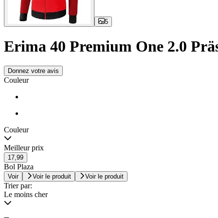
5
Erima 40 Premium One 2.0 Prä
Donnez votre avis
Couleur
Couleur
Meilleur prix
17,99
Bol Plaza
Voir
Voir le produit
Voir le produit
Trier par:
Le moins cher