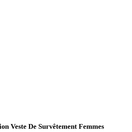
tion Veste De Survêtement Femmes