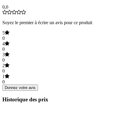
0,0
Soyez le premier à écrire un avis pour ce produit
5
0
4
0
3
0
2
0
1
0
Donnez votre avis
Historique des prix