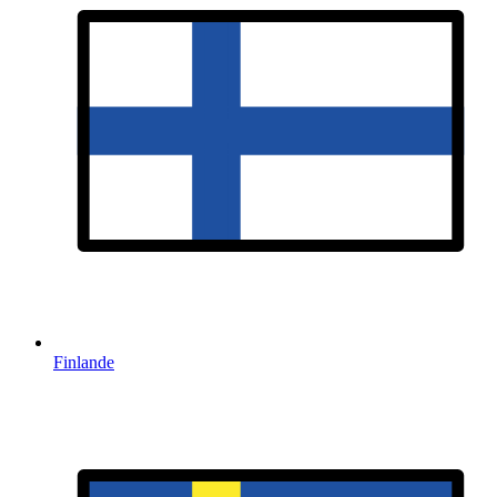
Finlande