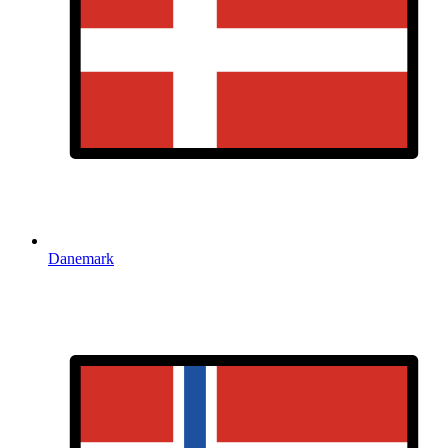
Danemark