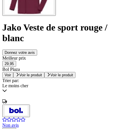
Jako Veste de sport rouge /
blanc
Donnez votre avis
Meilleur prix
29,95
Bol Plaza
Voir
Voir le produit
Voir le produit
Trier par:
Le moins cher
Non avis