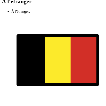
À l'étranger
À l'étranger: