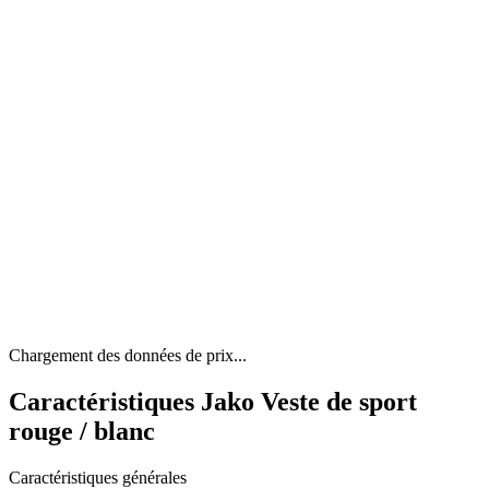
Chargement des données de prix...
Caractéristiques Jako Veste de sport
rouge / blanc
Caractéristiques générales