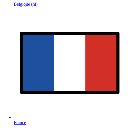
Belgique (nl)
France