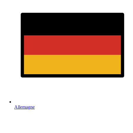
Allemagne