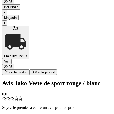
29,95
Bol Plaza
i
Magasin
i
3j
Frais livr. inclus
Voir
29,95
Voir le produit
Voir le produit
Avis Jako Veste de sport rouge / blanc
0,0
Soyez le premier à écrire un avis pour ce produit