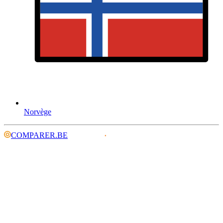
Norvège
COMPARER.BE