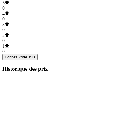
5
0
4
0
3
0
2
0
1
0
Donnez votre avis
Historique des prix