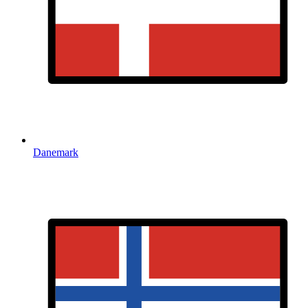
Danemark