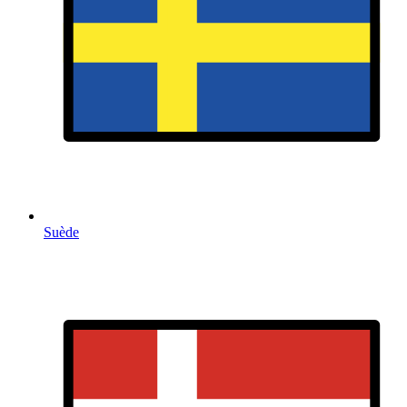
Suède