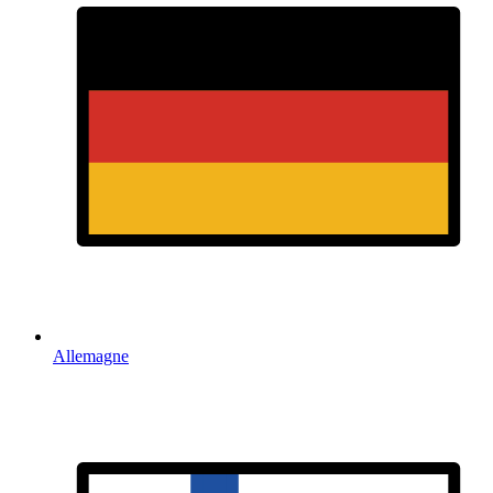
Allemagne