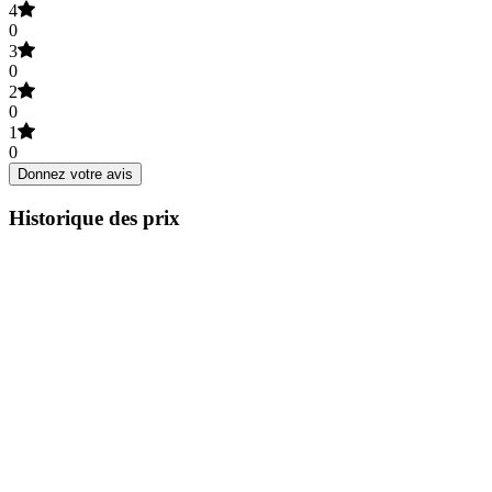
4
0
3
0
2
0
1
0
Donnez votre avis
Historique des prix