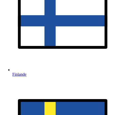
Finlande