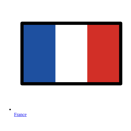
France