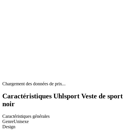
Chargement des données de prix...
Caractéristiques Uhlsport Veste de sport
noir
Caractéristiques générales
Genre
Unisexe
Design