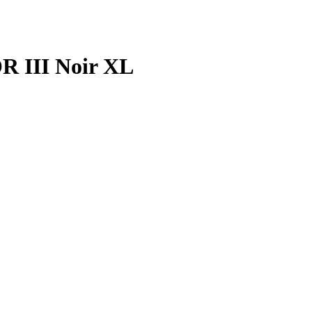
OR III Noir XL