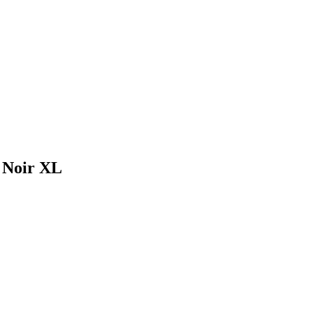
I Noir XL