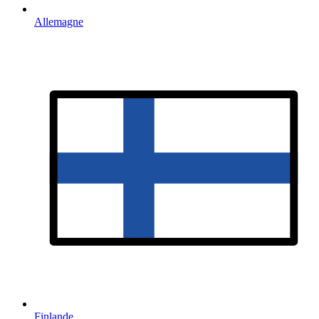
Allemagne
Finlande