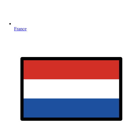
France