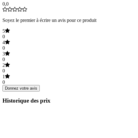
0,0
Soyez le premier à écrire un avis pour ce produit
5
0
4
0
3
0
2
0
1
0
Donnez votre avis
Historique des prix