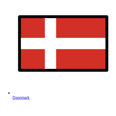
Danemark