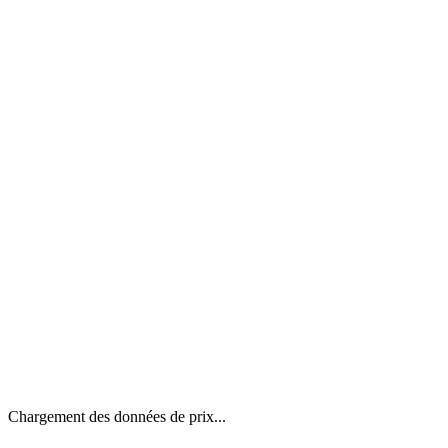
Chargement des données de prix...