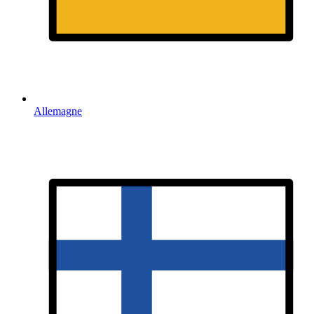
Allemagne