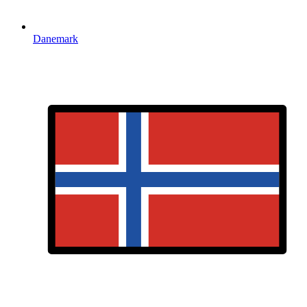
Danemark