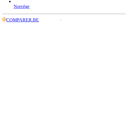
Norvège
COMPARER.BE