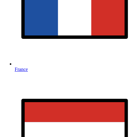
France