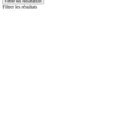
Filtrer les résultats
Filtrer les résultats