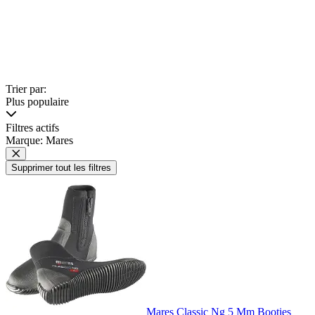
Trier par:
Plus populaire
Filtres actifs
Marque: Mares
Supprimer tout les filtres
Mares Classic Ng 5 Mm Booties