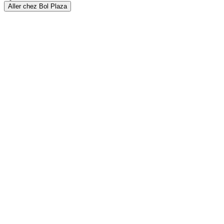
Aller chez Bol Plaza