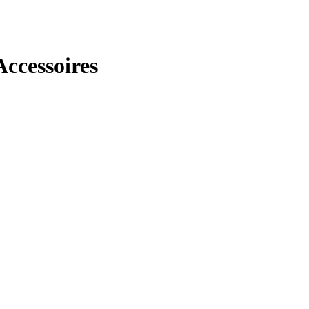
ccessoires