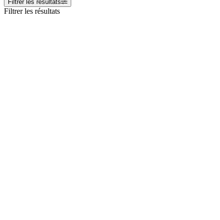
Filtrer les résultats
Filtrer les résultats