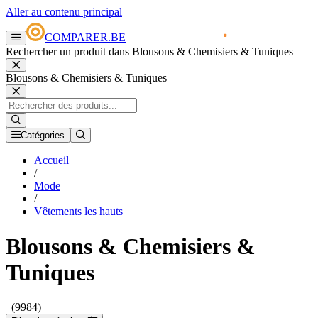
Aller au contenu principal
COMPARER.BE
Rechercher un produit dans Blousons & Chemisiers & Tuniques
Blousons & Chemisiers & Tuniques
Catégories
Accueil
/
Mode
/
Vêtements les hauts
Blousons & Chemisiers &
Tuniques
(9984)