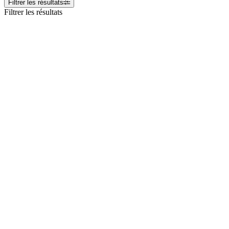
Filtrer les résultats
Filtrer les résultats