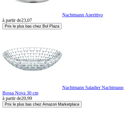
Nachtmann Aperitivo
à partir de
23,07
Prix le plus bas chez Bol Plaza
Nachtmann Saladier Nachtmann
Bossa Nova 30 cm
à partir de
20,99
Prix le plus bas chez Amazon Marketplace