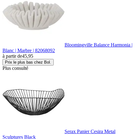
Bloomingville Balance Harmonia |
Blanc | Marbre | 82068092
à partir de
45,95
Prix le plus bas chez Bol.
Plus consulté
Serax Panier Cesira Metal
Sculptures Black