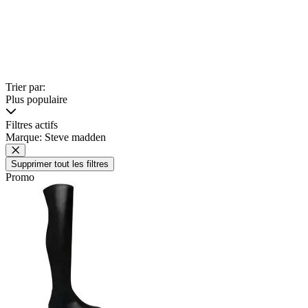
Trier par:
Plus populaire
Filtres actifs
Marque: Steve madden
Supprimer tout les filtres
Promo