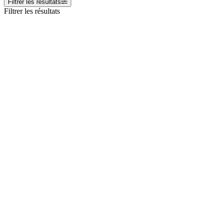
Filtrer les résultats
Filtrer les résultats