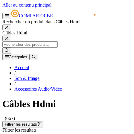
Aller au contenu principal
COMPARER.BE
Rechercher un produit dans Câbles Hdmi
Câbles Hdmi
Catégories
Accueil
/
Son & Image
/
Accessoires Audio/Vidéo
Câbles Hdmi
(667)
Filtrer les résultats
Filtrer les résultats