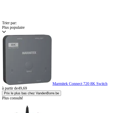
Trier par:
Plus populaire
Marmitek Connect 720 8K Switch
à partir de
49,69
Prix le plus bas chez VandenBorre.be
Plus consulté