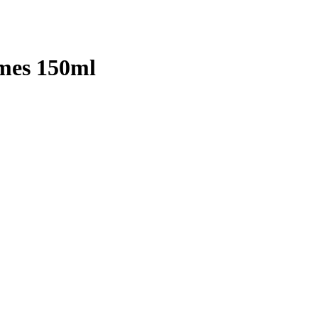
mes 150ml