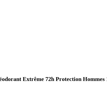
Déodorant Extrême 72h Protection Hommes