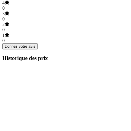
4
0
3
0
2
0
1
0
Donnez votre avis
Historique des prix