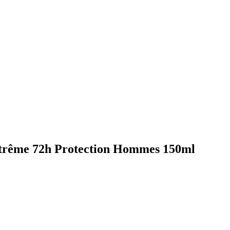
xtrême 72h Protection Hommes 150ml