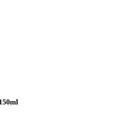
 150ml