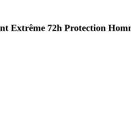
ant Extrême 72h Protection Hom