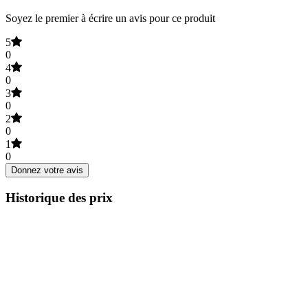
Soyez le premier à écrire un avis pour ce produit
5
0
4
0
3
0
2
0
1
0
Donnez votre avis
Historique des prix