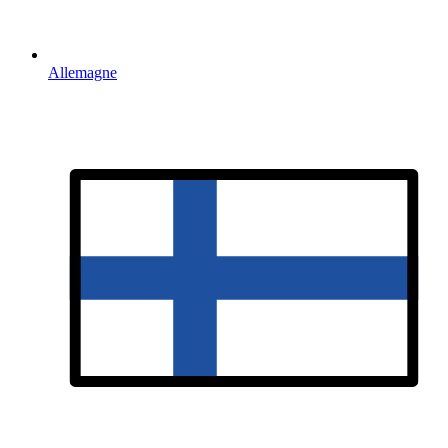
Allemagne