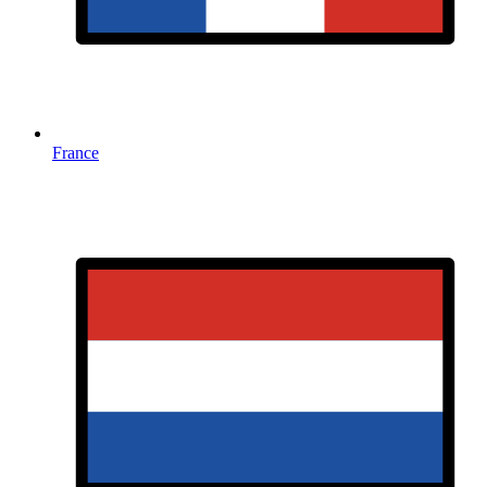
France