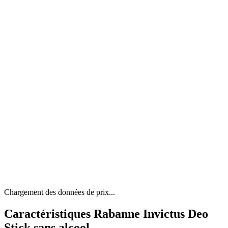
Chargement des données de prix...
Caractéristiques Rabanne Invictus Deo
Stick sans alcool