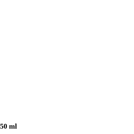
50 ml