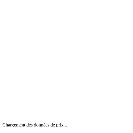
Chargement des données de prix...