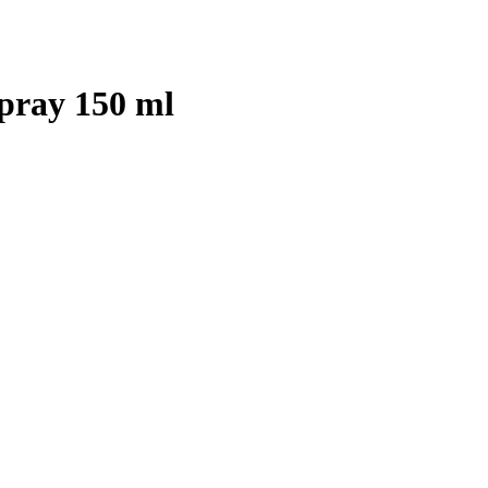
pray 150 ml