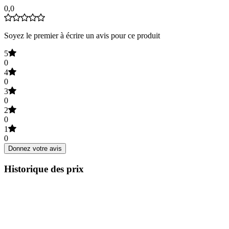
0,0
Soyez le premier à écrire un avis pour ce produit
5
0
4
0
3
0
2
0
1
0
Donnez votre avis
Historique des prix