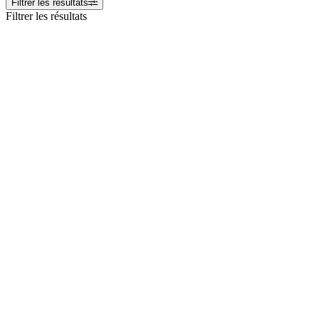
Filtrer les résultats
Filtrer les résultats