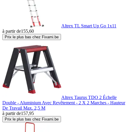
Altrex TL Smart Up Go 1x11
à partir de
155,60
Prix le plus bas chez Fixami.be
Altrex Taurus TDO 2 Échelle
Double - Aluminium Avec Revêtement - 2 X 2 Marches - Hauteur
De Travail Max. 2,5 M
à partir de
157,95
Prix le plus bas chez Fixami.be