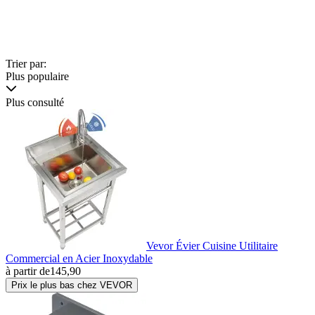
Trier par:
Plus populaire
Plus consulté
Vevor Évier Cuisine Utilitaire
Commercial en Acier Inoxydable
à partir de
145,90
Prix le plus bas chez VEVOR