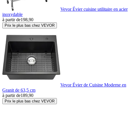
Vevor Évier cuisine utilitaire en acier
inoxydable
à partir de
198,90
Prix le plus bas chez VEVOR
Vevor Évier de Cuisine Moderne en
Granit de 63,5 cm
à partir de
189,90
Prix le plus bas chez VEVOR