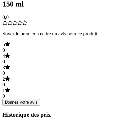
150 ml
0,0
Soyez le premier à écrire un avis pour ce produit
5
0
4
0
3
0
2
0
1
0
Donnez votre avis
Historique des prix