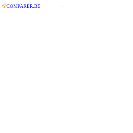
COMPARER.BE