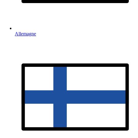
Allemagne