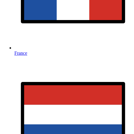
France