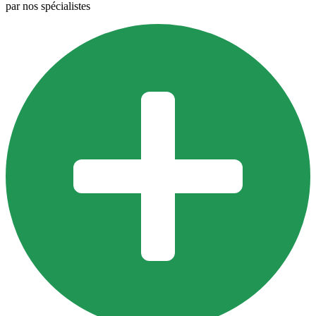
par nos spécialistes