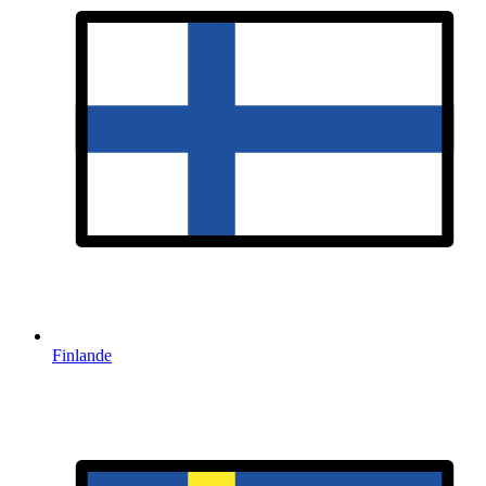
Finlande