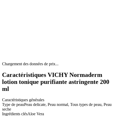
Chargement des données de prix...
Caractéristiques VICHY Normaderm
lotion tonique purifiante astringente 200
ml
Caractéristiques générales
Type de peau
Peau delicate, Peau normal, Tous types de peau, Peau
seche
Ingrédients clés
Aloe Vera