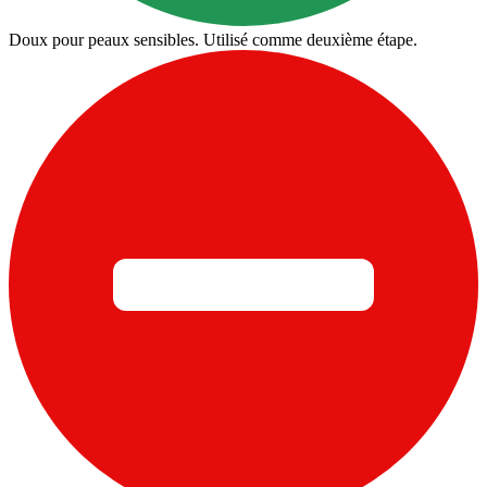
Doux pour peaux sensibles. Utilisé comme deuxième étape.