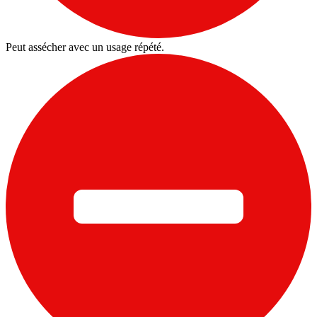
Peut assécher avec un usage répété.