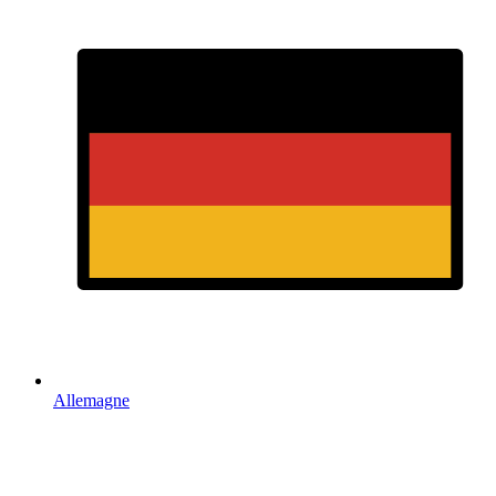
Allemagne