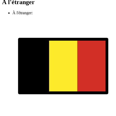
À l'étranger
À l'étranger: