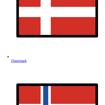
Danemark