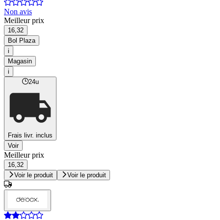
Non avis
Meilleur prix
16,32
Bol Plaza
i
Magasin
i
24u
Frais livr. inclus
Voir
Meilleur prix
16,32
Voir le produit
Voir le produit