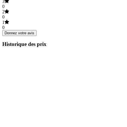
3
0
2
0
1
0
Donnez votre avis
Historique des prix