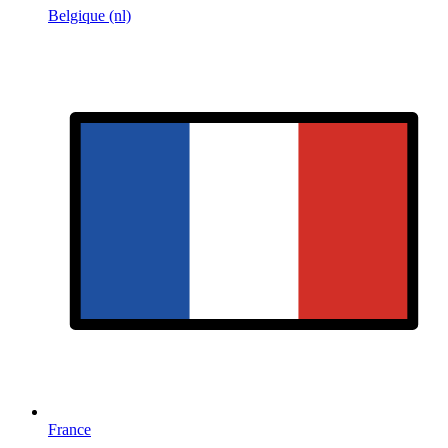
Belgique (nl)
France