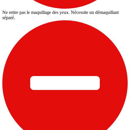
Ne retire pas le maquillage des yeux. Nécessite un démaquillant
séparé.