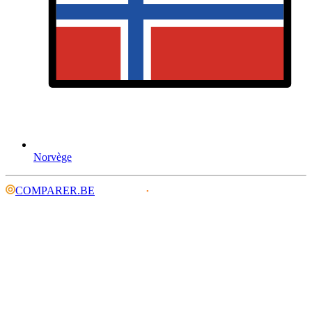
Norvège
COMPARER.BE