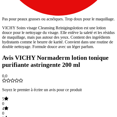
Pas pour peaux grasses ou acnéiques. Trop doux pour le maquillage.
VICHY Soins visage Cleansing Reinigingslotion est une lotion
douce pour le nettoyage du visage. Elle enlève la saleté et les résidus
de maquillage, mais pas autour des yeux. Contient des ingrédients
hydratants comme le beurre de karité. Convient dans une routine de
double nettoyage. Formule douce avec un léger parfum.
Avis VICHY Normaderm lotion tonique
purifiante astringente 200 ml
0,0
Soyez le premier à écrire un avis pour ce produit
5
0
4
0