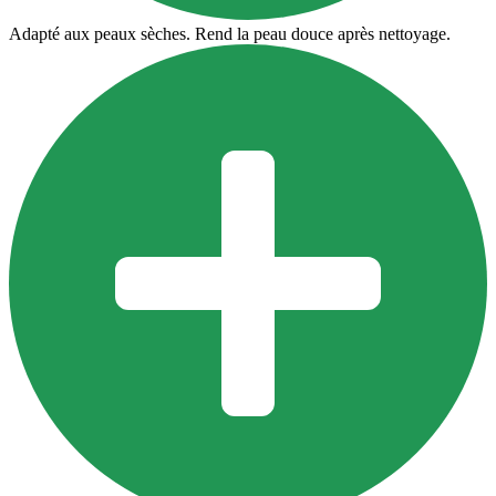
Adapté aux peaux sèches. Rend la peau douce après nettoyage.