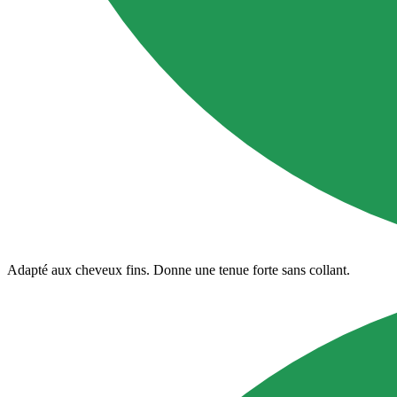
Adapté aux cheveux fins. Donne une tenue forte sans collant.