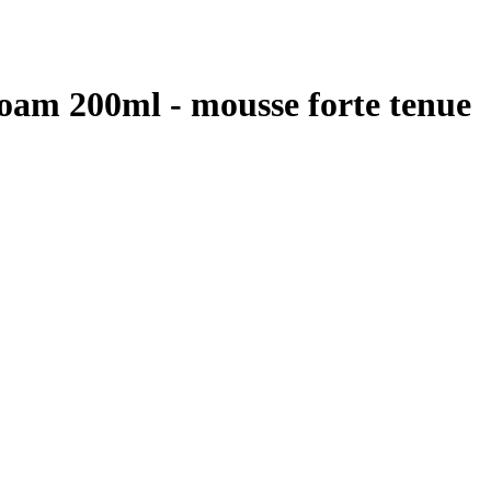
Foam 200ml - mousse forte tenue